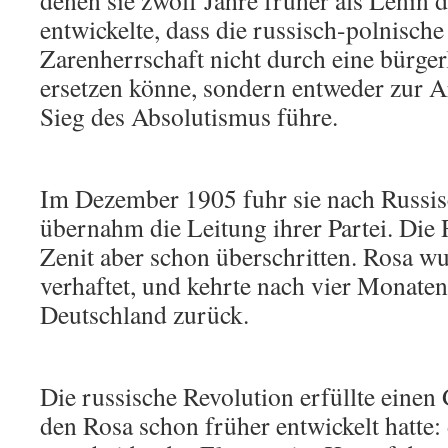
denen sie zwölf Jahre früher als Lenin
entwickelte, dass die russisch-polnische
Zarenherrschaft nicht durch eine bürger
ersetzen könne, sondern entweder zur 
Sieg des Absolutismus führe.
Im Dezember 1905 fuhr sie nach Russi
übernahm die Leitung ihrer Partei. Die 
Zenit aber schon überschritten. Rosa 
verhaftet, und kehrte nach vier Monate
Deutschland zurück.
Die russische Revolution erfüllte eine
den Rosa schon früher entwickelt hatte: