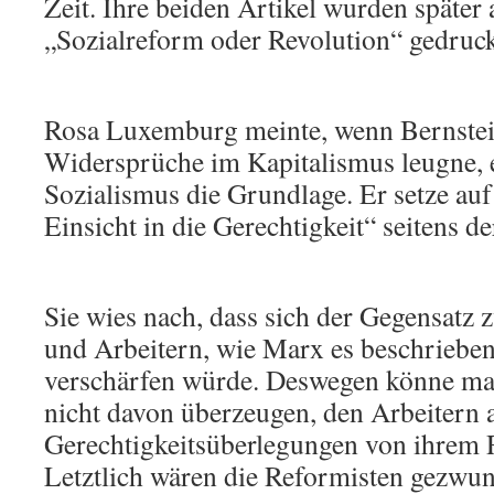
Zeit. Ihre beiden Artikel wurden später 
„Sozialreform oder Revolution“ gedruck
Rosa Luxemburg meinte, wenn Bernstein
Widersprüche im Kapitalismus leugne, 
Sozialismus die Grundlage. Er setze auf
Einsicht in die Gerechtigkeit“ seitens de
Sie wies nach, dass sich der Gegensatz 
und Arbeitern, wie Marx es beschrieben
verschärfen würde. Deswegen könne man
nicht davon überzeugen, den Arbeitern 
Gerechtigkeitsüberlegungen von ihrem
Letztlich wären die Reformisten gezwun