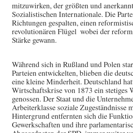
mitzuwirken, der größten und anerkannt
Sozialistischen Internationale. Die Part
Richtungen gespalten, einen reformisti
revolutionären Flügel  wobei der reform
Stärke gewann.
Während sich in Rußland und Polen star
Parteien entwickelten, blieben die deut
eine kleine Minderheit. Deutschland hatt
Wirtschaftskrise von 1873 ein stetiges
genossen. Der Staat und die Unternehm
Arbeiterklasse soziale Zugeständnisse 
Hintergrund entfernten sich die Funktio
Gewerkschaften und ihre parlamentarisc