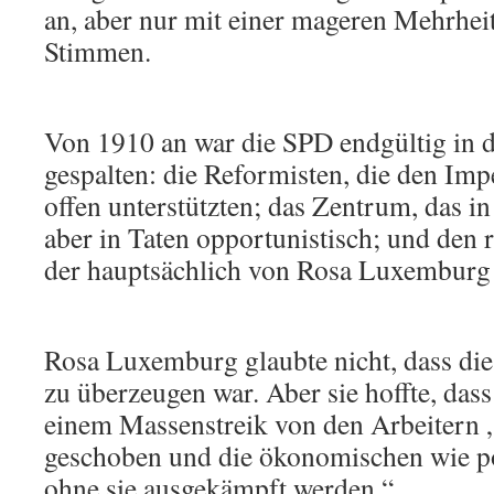
an, aber nur mit einer mageren Mehrhei
Stimmen.
Von 1910 an war die SPD endgültig in 
gespalten: die Reformisten, die den I
offen unterstützten; das Zentrum, das in
aber in Taten opportunistisch; und den 
der hauptsächlich von Rosa Luxemburg 
Rosa Luxemburg glaubte nicht, dass die
zu überzeugen war. Aber sie hoffte, das
einem Massenstreik von den Arbeitern „
geschoben und die ökonomischen wie p
ohne sie ausgekämpft werden.“