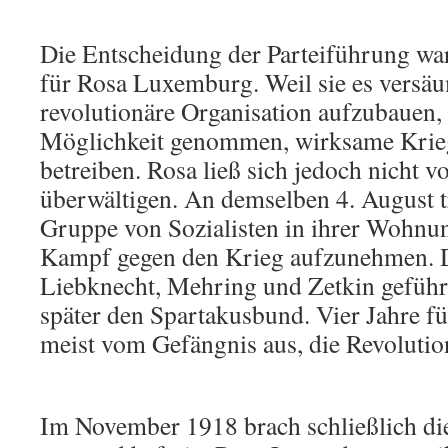
Die Entscheidung der Parteiführung war
für Rosa Luxemburg. Weil sie es versäum
revolutionäre Organisation aufzubauen, 
Möglichkeit genommen, wirksame Krie
betreiben. Rosa ließ sich jedoch nicht 
überwältigen. An demselben 4. August tr
Gruppe von Sozialisten in ihrer Wohnu
Kampf gegen den Krieg aufzunehmen. 
Liebknecht, Mehring und Zetkin geführ
später den Spartakusbund. Vier Jahre 
meist vom Gefängnis aus, die Revolutio
Im November 1918 brach schließlich di