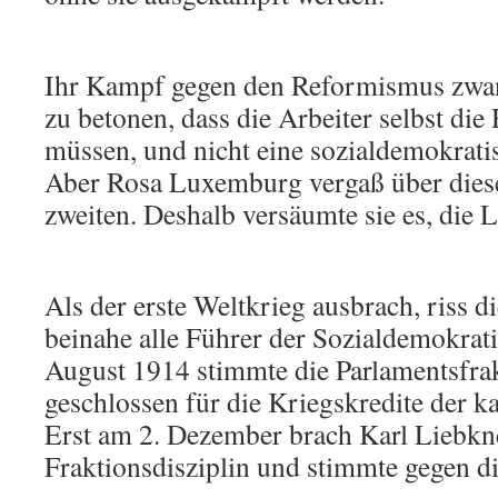
Ihr Kampf gegen den Reformismus zw
zu betonen, dass die Arbeiter selbst di
müssen, und nicht eine sozialdemokrati
Aber Rosa Luxemburg vergaß über diese
zweiten. Deshalb versäumte sie es, die L
Als der erste Weltkrieg ausbrach, riss d
beinahe alle Führer der Sozialdemokrati
August 1914 stimmte die Parlamentsfra
geschlossen für die Kriegskredite der k
Erst am 2. Dezember brach Karl Liebkn
Fraktionsdisziplin und stimmte gegen di