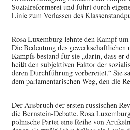
Sozialreformerei und führt durch eigene
Linie zum Verlassen des Klassenstandp
Rosa Luxemburg lehnte den Kampf um 
Die Bedeutung des gewerkschaftlichen u
Kampfs bestand für sie „darin, dass er da
heißt den subjektiven Faktor der sozia
deren Durchführung vorbereitet.“ Sie sa
dem parlamentarischen Weg, den die Re
Der Ausbruch der ersten russischen Re
die Bernstein-Debatte. Rosa Luxemburg 
polnische Partei eine Reihe von Artikel