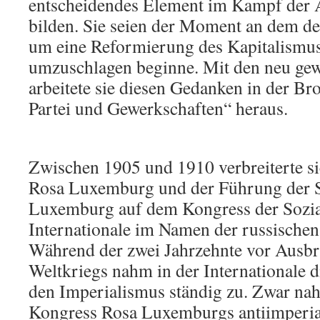
entscheidendes Element im Kampf der 
bilden. Sie seien der Moment an dem d
um eine Reformierung des Kapitalismus
umzuschlagen beginne. Mit den neu g
arbeitete sie diesen Gedanken in der Br
Partei und Gewerkschaften“ heraus.
Zwischen 1905 und 1910 verbreiterte si
Rosa Luxemburg und der Führung der 
Luxemburg auf dem Kongress der Sozia
Internationale im Namen der russischen
Während der zwei Jahrzehnte vor Ausbr
Weltkriegs nahm in der Internationale d
den Imperialismus ständig zu. Zwar nah
Kongress Rosa Luxemburgs antiimperial