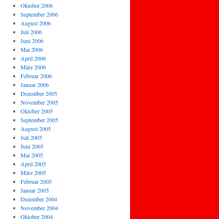
Oktober 2006
September 2006
August 2006
Juli 2006
Juni 2006
Mai 2006
April 2006
März 2006
Februar 2006
Januar 2006
Dezember 2005
November 2005
Oktober 2005
September 2005
August 2005
Juli 2005
Juni 2005
Mai 2005
April 2005
März 2005
Februar 2005
Januar 2005
Dezember 2004
November 2004
Oktober 2004