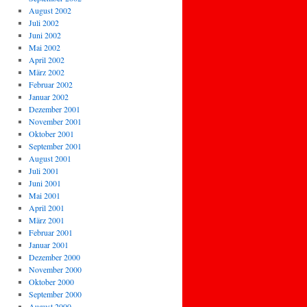
August 2002
Juli 2002
Juni 2002
Mai 2002
April 2002
März 2002
Februar 2002
Januar 2002
Dezember 2001
November 2001
Oktober 2001
September 2001
August 2001
Juli 2001
Juni 2001
Mai 2001
April 2001
März 2001
Februar 2001
Januar 2001
Dezember 2000
November 2000
Oktober 2000
September 2000
August 2000