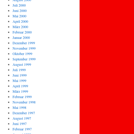
Juli 2000
Juni 2000
Mai 2000
April 2000
März 2000
Februar 2000
Januar 2000
Dezember 1999
November 1999
Oktober 1999
September 1999
August 1999
Juli 1999
Juni 1999
Mai 1999
April 1999
März 1999
Februar 1999
November 1998
Mai 1998
Dezember 1997
August 1997
Juni 1997
Februar 1997