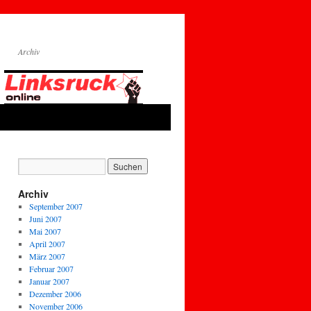
Archiv
Archiv
September 2007
Juni 2007
Mai 2007
April 2007
März 2007
Februar 2007
Januar 2007
Dezember 2006
November 2006