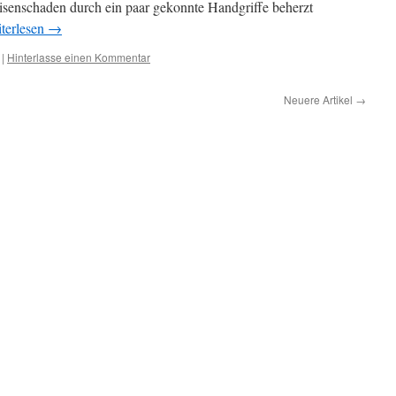
senschaden durch ein paar gekonnte Handgriffe beherzt
terlesen
→
|
Hinterlasse einen Kommentar
Neuere Artikel
→