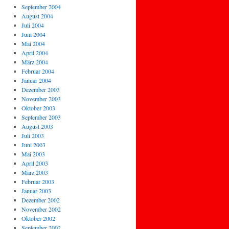
September 2004
August 2004
Juli 2004
Juni 2004
Mai 2004
April 2004
März 2004
Februar 2004
Januar 2004
Dezember 2003
November 2003
Oktober 2003
September 2003
August 2003
Juli 2003
Juni 2003
Mai 2003
April 2003
März 2003
Februar 2003
Januar 2003
Dezember 2002
November 2002
Oktober 2002
September 2002