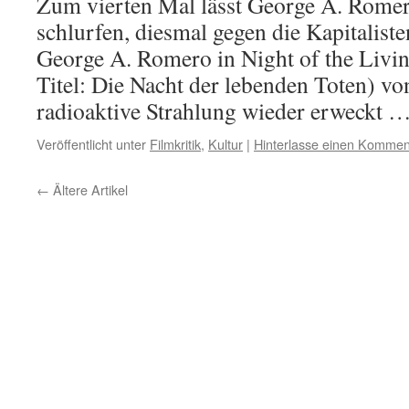
Zum vierten Mal lässt George A. Rome
schlurfen, diesmal gegen die Kapitaliste
George A. Romero in Night of the Livin
Titel: Die Nacht der lebenden Toten) vo
radioaktive Strahlung wieder erweckt 
Veröffentlicht unter
Filmkritik
,
Kultur
|
Hinterlasse einen Kommen
←
Ältere Artikel