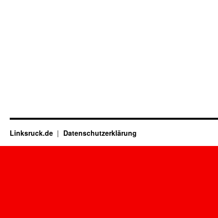
Linksruck.de
Datenschutzerklärung