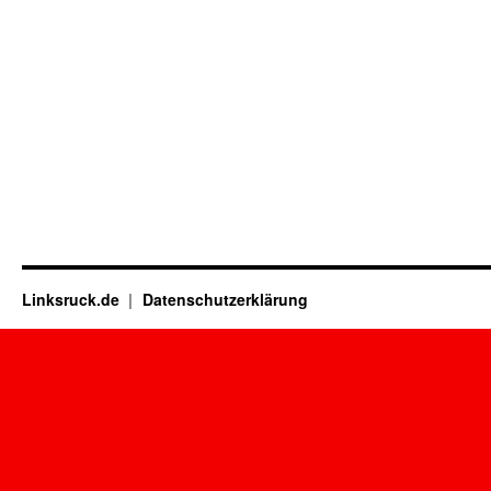
Linksruck.de
Datenschutzerklärung