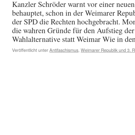
Kanzler Schröder warnt vor einer neuen
behauptet, schon in der Weimarer Repub
der SPD die Rechten hochgebracht. Mon
die wahren Gründe für den Aufstieg der
Wahlalternative statt Weimar Wie in d
Veröffentlicht unter
Antifaschismus
,
Weimarer Republik und 3. R