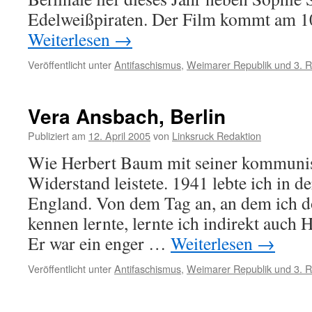
Edelweißpiraten. Der Film kommt am
Weiterlesen
→
Veröffentlicht unter
Antifaschismus
,
Weimarer Republik und 3. R
Vera Ansbach, Berlin
Publiziert am
12. April 2005
von
Linksruck Redaktion
Wie Herbert Baum mit seiner kommuni
Widerstand leistete. 1941 lebte ich in d
England. Von dem Tag an, an dem ich 
kennen lernte, lernte ich indirekt auch
Er war ein enger …
Weiterlesen
→
Veröffentlicht unter
Antifaschismus
,
Weimarer Republik und 3. R