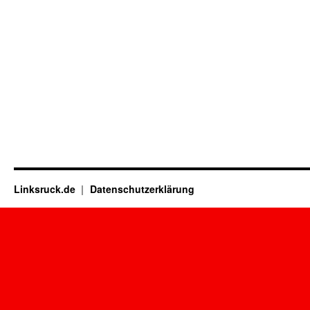
Linksruck.de
Datenschutzerklärung