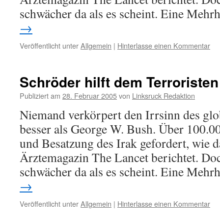
schwächer da als es scheint. Eine Mehr
→
Veröffentlicht unter
Allgemein
|
Hinterlasse einen Kommentar
Schröder hilft dem Terroristen
Publiziert am
28. Februar 2005
von
Linksruck Redaktion
Niemand verkörpert den Irrsinn des glo
besser als George W. Bush. Über 100.0
und Besatzung des Irak gefordert, wie 
Ärztemagazin The Lancet berichtet. Do
schwächer da als es scheint. Eine Mehr
→
Veröffentlicht unter
Allgemein
|
Hinterlasse einen Kommentar