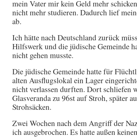
mein Vater mir kein Geld mehr schicken
nicht mehr studieren. Dadurch lief mein
ab.
Ich hätte nach Deutschland zurück müs
Hilfswerk und die jüdische Gemeinde ha
nicht gehen musste.
Die jüdische Gemeinde hatte für Flüchtl
alten Ausflugslokal ein Lager eingerich
nicht verlassen durften. Dort schliefen 
Glasveranda zu 96st auf Stroh, später a
Strohsäcken.
Zwei Wochen nach dem Angriff der Nazi
ich ausgebrochen. Es hatte außen keinen