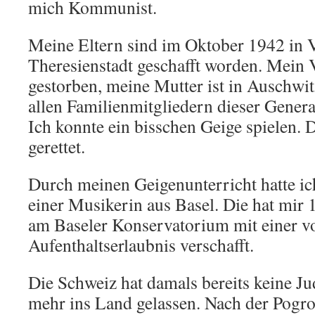
mich Kommunist.
Meine Eltern sind im Oktober 1942 in
Theresienstadt geschafft worden. Mein V
gestorben, meine Mutter ist in Auschwit
allen Familienmitgliedern dieser Genera
Ich konnte ein bisschen Geige spielen. 
gerettet.
Durch meinen Geigenunterricht hatte i
einer Musikerin aus Basel. Die hat mir
am Baseler Konservatorium mit einer 
Aufenthaltserlaubnis verschafft.
Die Schweiz hat damals bereits keine J
mehr ins Land gelassen. Nach der Pogr