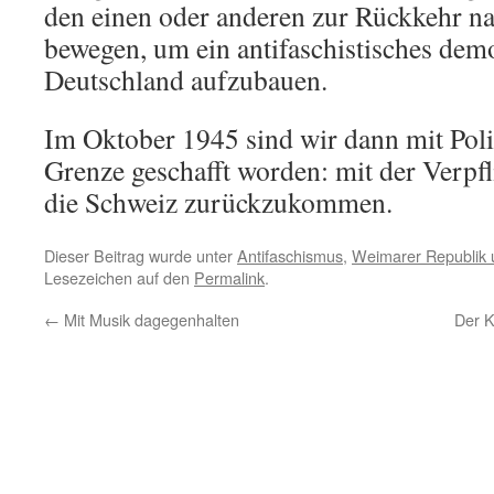
den einen oder anderen zur Rückkehr n
bewegen, um ein antifaschistisches dem
Deutschland aufzubauen.
Im Oktober 1945 sind wir dann mit Poli
Grenze geschafft worden: mit der Verpfl
die Schweiz zurückzukommen.
Dieser Beitrag wurde unter
Antifaschismus
,
Weimarer Republik 
Lesezeichen auf den
Permalink
.
←
Mit Musik dagegenhalten
Der 