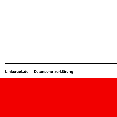
Linksruck.de
Datenschutzerklärung