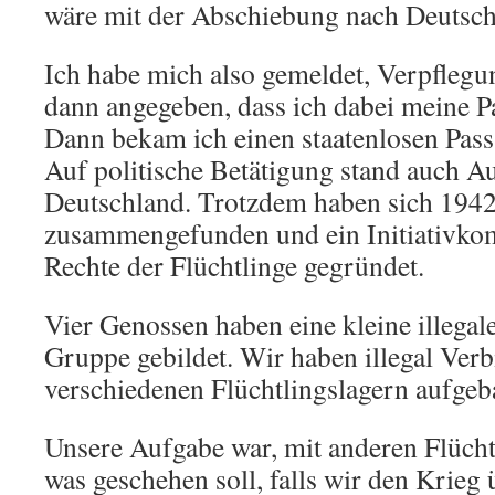
wäre mit der Abschiebung nach Deutsch
Ich habe mich also gemeldet, Verpflegu
dann angegeben, dass ich dabei meine Pa
Dann bekam ich einen staatenlosen Pass
Auf politische Betätigung stand auch 
Deutschland. Trotzdem haben sich 1942
zusammengefunden und ein Initiativko
Rechte der Flüchtlinge gegründet.
Vier Genossen haben eine kleine illega
Gruppe gebildet. Wir haben illegal Ve
verschiedenen Flüchtlingslagern aufgeb
Unsere Aufgabe war, mit anderen Flücht
was geschehen soll, falls wir den Krieg