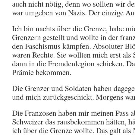
auch nicht nötig, denn wo sollten wir d
war umgeben von Nazis. Der einzige Au
Ich bin nachts über die Grenze, habe m
Grenzern gestellt und wollte in der fr
den Faschismus kämpfen. Absoluter Blöd
waren Rechte. Sie wollten mich erst al
dann in die Fremdenlegion schicken. Daf
Prämie bekommen.
Die Grenzer und Soldaten haben dageg
und mich zurückgeschickt. Morgens war
Die Franzosen haben mir meinen Pass
Schweizer das rausbekommen hätten, hät
ich über die Grenze wollte. Das galt als