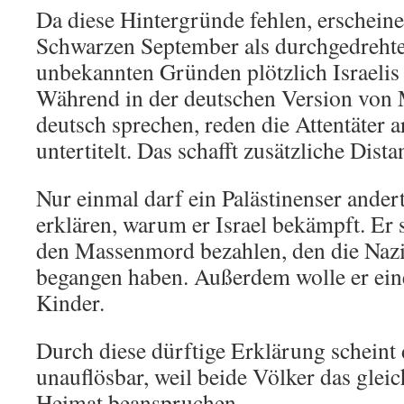
Da diese Hintergründe fehlen, erscheine
Schwarzen September als durchgedrehte
unbekannten Gründen plötzlich Israelis 
Während in der deutschen Version von M
deutsch sprechen, reden die Attentäter 
untertitelt. Das schafft zusätzliche Dis
Nur einmal darf ein Palästinenser ande
erklären, warum er Israel bekämpft. Er s
den Massenmord bezahlen, den die Nazi
begangen haben. Außerdem wolle er eine 
Kinder.
Durch diese dürftige Erklärung scheint 
unauflösbar, weil beide Völker das gleic
Heimat beanspruchen.