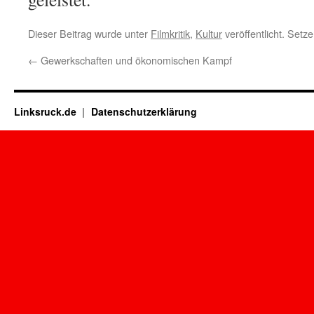
Dieser Beitrag wurde unter
Filmkritik
,
Kultur
veröffentlicht. Setz
←
Gewerkschaften und ökonomischen Kampf
Linksruck.de
Datenschutzerklärung