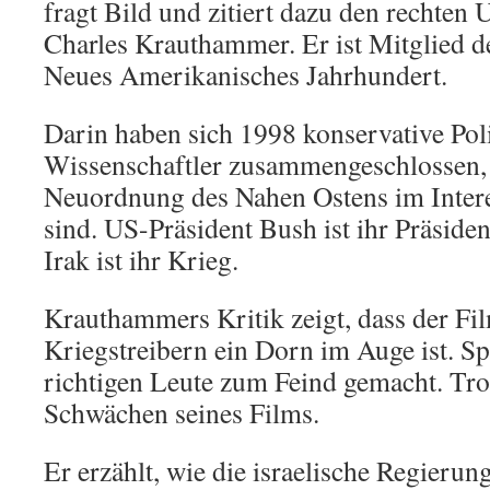
fragt Bild und zitiert dazu den rechten 
Charles Krauthammer. Er ist Mitglied des
Neues Amerikanisches Jahrhundert.
Darin haben sich 1998 konservative Poli
Wissenschaftler zusammengeschlossen, 
Neuordnung des Nahen Ostens im Intere
sind. US-Präsident Bush ist ihr Präside
Irak ist ihr Krieg.
Krauthammers Kritik zeigt, dass der Fi
Kriegstreibern ein Dorn im Auge ist. Spi
richtigen Leute zum Feind gemacht. Tr
Schwächen seines Films.
Er erzählt, wie die israelische Regierung