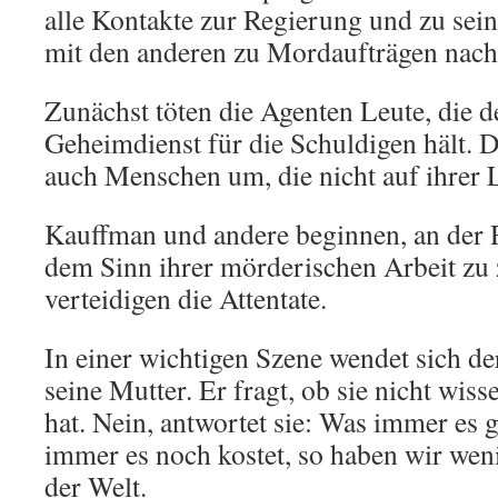
alle Kontakte zur Regierung und zu sein
mit den anderen zu Mordaufträgen nach
Zunächst töten die Agenten Leute, die de
Geheimdienst für die Schuldigen hält. D
auch Menschen um, die nicht auf ihrer L
Kauffman und andere beginnen, an der 
dem Sinn ihrer mörderischen Arbeit zu 
verteidigen die Attentate.
In einer wichtigen Szene wendet sich de
seine Mutter. Er fragt, ob sie nicht wiss
hat. Nein, antwortet sie: Was immer es 
immer es noch kostet, so haben wir weni
der Welt.