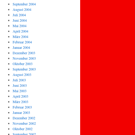
September 2004
August 2004
Juli 2004
Juni 2004
Mai 2004
April 2004
März 2004
Februar 2004
Januar 2004
Dezember 2003
November 2003
Oktober 2003
September 2003
August 2003
Juli 2003
Juni 2003
Mai 2003
April 2003
März 2003
Februar 2003
Januar 2003
Dezember 2002
November 2002
Oktober 2002
September 2002