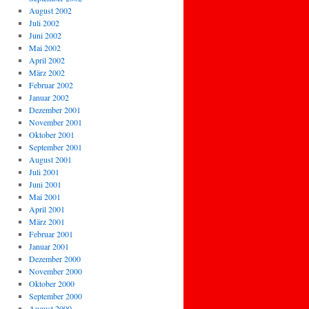
August 2002
Juli 2002
Juni 2002
Mai 2002
April 2002
März 2002
Februar 2002
Januar 2002
Dezember 2001
November 2001
Oktober 2001
September 2001
August 2001
Juli 2001
Juni 2001
Mai 2001
April 2001
März 2001
Februar 2001
Januar 2001
Dezember 2000
November 2000
Oktober 2000
September 2000
August 2000