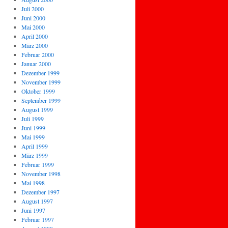
Juli 2000
Juni 2000
Mai 2000
April 2000
März 2000
Februar 2000
Januar 2000
Dezember 1999
November 1999
Oktober 1999
September 1999
August 1999
Juli 1999
Juni 1999
Mai 1999
April 1999
März 1999
Februar 1999
November 1998
Mai 1998
Dezember 1997
August 1997
Juni 1997
Februar 1997