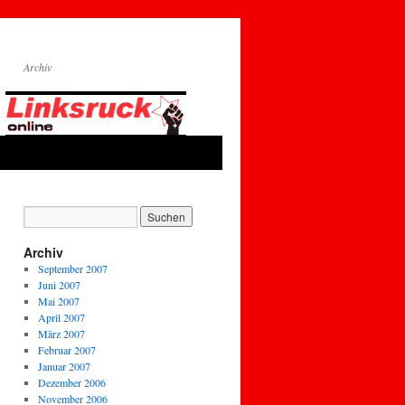
Archiv
Archiv
September 2007
Juni 2007
Mai 2007
April 2007
März 2007
Februar 2007
Januar 2007
Dezember 2006
November 2006