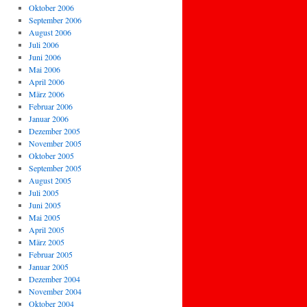
Oktober 2006
September 2006
August 2006
Juli 2006
Juni 2006
Mai 2006
April 2006
März 2006
Februar 2006
Januar 2006
Dezember 2005
November 2005
Oktober 2005
September 2005
August 2005
Juli 2005
Juni 2005
Mai 2005
April 2005
März 2005
Februar 2005
Januar 2005
Dezember 2004
November 2004
Oktober 2004