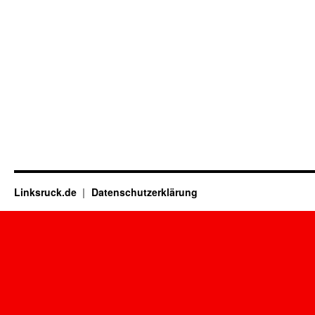
Linksruck.de
Datenschutzerklärung