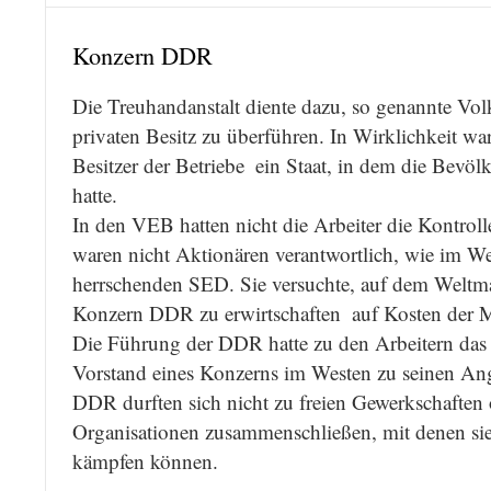
Konzern DDR
Die Treuhandanstalt diente dazu, so genannte Vol
privaten Besitz zu überführen. In Wirklichkeit wa
Besitzer der Betriebe  ein Staat, in dem die Bevö
hatte.
In den VEB hatten nicht die Arbeiter die Kontrol
waren nicht Aktionären verantwortlich, wie im We
herrschenden SED. Sie versuchte, auf dem Weltmar
Konzern DDR zu erwirtschaften  auf Kosten der
Die Führung der DDR hatte zu den Arbeitern das g
Vorstand eines Konzerns im Westen zu seinen Ange
DDR durften sich nicht zu freien Gewerkschaften 
Organisationen zusammenschließen, mit denen sie 
kämpfen können.