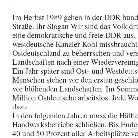
Im Herbst 1989 gehen in der DDR hunde
Straße. Ihr Slogan Wir sind das Volk d
eine demokratische und freie DDR aus.
westdeutsche Kanzler Kohl missbraucht
Ostdeutschland zu beherrschen und vers
Landschaften nach einer Wiedervereini
Ein Jahr später sind Ost- und Westdeutsc
Menschen stehen vor den ersten geschlo
vor blühenden Landschaften. Im Sommer
Million Ostdeutsche arbeitslos. Jede 
dazu.
In den folgenden Jahren muss die Hälft
Handwerksbetriebe schließen. Bis Ende
40 und 50 Prozent aller Arbeitsplätze ve