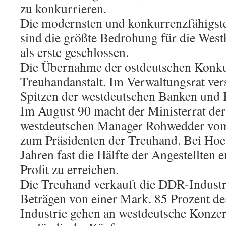
zu konkurrieren.
Die modernsten und konkurrenzfähigst
sind die größte Bedrohung für die West
als erste geschlossen.
Die Übernahme der ostdeutschen Konku
Treuhandanstalt. Im Verwaltungsrat ve
Spitzen der westdeutschen Banken und 
Im August 90 macht der Ministerrat d
westdeutschen Manager Rohwedder vom
zum Präsidenten der Treuhand. Bei Hoesc
Jahren fast die Hälfte der Angestellten 
Profit zu erreichen.
Die Treuhand verkauft die DDR-Industr
Beträgen von einer Mark. 85 Prozent de
Industrie gehen an westdeutsche Konzer