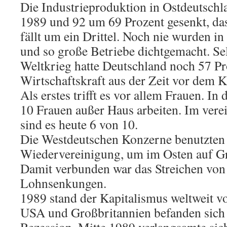
Die Industrieproduktion in Ostdeutsch
1989 und 92 um 69 Prozent gesenkt, da
fällt um ein Drittel. Noch nie wurden in
und so große Betriebe dichtgemacht. S
Weltkrieg hatte Deutschland noch 57 Pr
Wirtschaftskraft aus der Zeit vor dem K
Als erstes trifft es vor allem Frauen. I
10 Frauen außer Haus arbeiten. Im vere
sind es heute 6 von 10.
Die Westdeutschen Konzerne benutzten 
Wiedervereinigung, um im Osten auf G
Damit verbunden war das Streichen von
Lohnsenkungen.
1989 stand der Kapitalismus weltweit vo
USA und Großbritannien befanden sich 