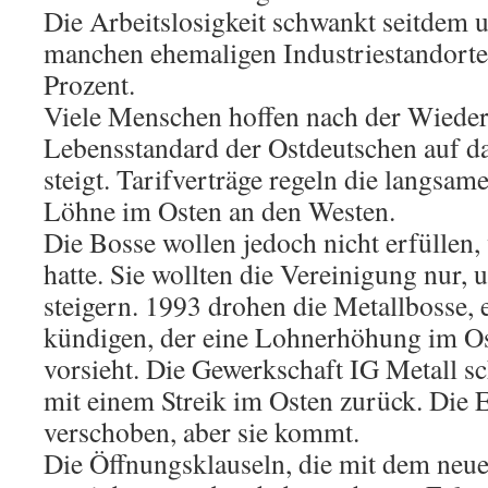
Die Arbeitslosigkeit schwankt seitdem 
manchen ehemaligen Industriestandorten 
Prozent.
Viele Menschen hoffen nach der Wieder
Lebensstandard der Ostdeutschen auf d
steigt. Tarifverträge regeln die langsa
Löhne im Osten an den Westen.
Die Bosse wollen jedoch nicht erfüllen
hatte. Sie wollten die Vereinigung nur, 
steigern. 1993 drohen die Metallbosse, 
kündigen, der eine Lohnerhöhung im O
vorsieht. Die Gewerkschaft IG Metall sc
mit einem Streik im Osten zurück. Die
verschoben, aber sie kommt.
Die Öffnungsklauseln, die mit dem neue