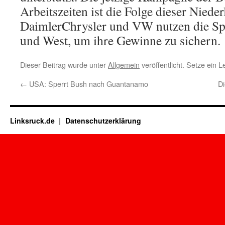
Arbeitszeiten ist die Folge dieser Niede
DaimlerChrysler und VW nutzen die Sp
und West, um ihre Gewinne zu sichern.
Dieser Beitrag wurde unter
Allgemein
veröffentlicht. Setze ein 
←
USA: Sperrt Bush nach Guantanamo
D
Linksruck.de
Datenschutzerklärung