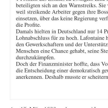
beteiligten sich an den Warnstreiks. Sie
weil streikende Arbeiter gegen ihre Bos
einsetzen, über das keine Regierung verf
die Profite.
Damals hielten in Deutschland nur 14 P
Lohnabschluss für zu hoch. Lafontaine 
den Gewerkschaftern und der Unterstüt
Menschen eine Chance gehabt, seine St
durchzukämpfen.
Doch der Finanzminister hoffte, dass Vo
die Entscheidung einer demokratisch g
anerkennen. Deshalb musste er scheitern