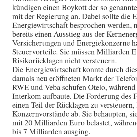
kündigen einen Boykott der so genannt
mit der Regierung an. Dabei sollte die 
Energiewirtschaft besprochen werden, 
bereits einen Ausstieg aus der Kernenerg
Versicherungen und Energiekonzerne h
Steuervorteile. Sie müssen Milliarden 
Risikorücklagen nicht versteuern.
Die Energiewirtschaft konnte durch dies
damals neu eröffneten Markt der Telefon
RWE und Veba schufen Otelo, während V
Interkom aufbaute. Die Forderung des 
einen Teil der Rücklagen zu versteuern,
Konzernvorstände ab. Sie behaupten, s
mit 20 Milliarden Euro belastet, währe
bis 7 Milliarden ausging.