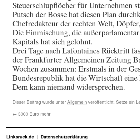
Steuerschlupflöcher für Unternehmen st
Putsch der Bosse hat diesen Plan durchk
Chefredakteur der rechten Welt, Döpfer, 
Die Einmischung, die außerparlamentar
Kapitals hat sich gelohnt.
Drei Tage nach Lafontaines Rücktritt f
der Frankfurter Allgemeinen Zeitung B
Wochen zusammen: Erstmals in der Ges
Bundesrepublik hat die Wirtschaft eine 
Dem kann niemand widersprechen.
Dieser Beitrag wurde unter
Allgemein
veröffentlicht. Setze ein 
←
3000 Euro mehr
Linksruck.de
Datenschutzerklärung