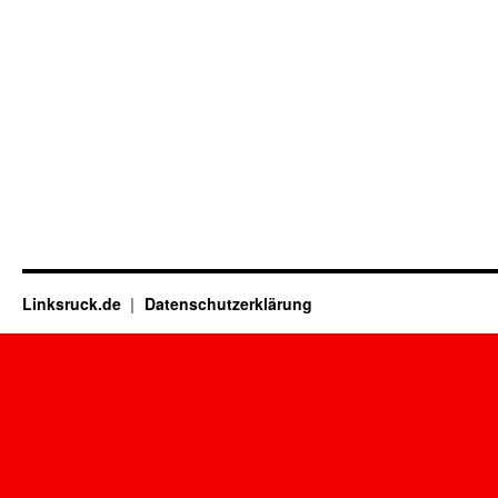
Linksruck.de
Datenschutzerklärung