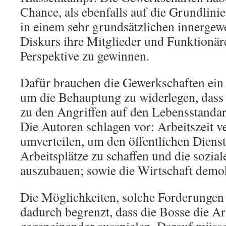
Chance, als ebenfalls auf die Grundlin
in einem sehr grundsätzlichen innergew
Diskurs ihre Mitglieder und Funktionäre
Perspektive zu gewinnen.
Dafür brauchen die Gewerkschaften ein
um die Behauptung zu widerlegen, dass 
zu den Angriffen auf den Lebensstandar
Die Autoren schlagen vor: Arbeitszeit 
umverteilen, um den öffentlichen Diens
Arbeitsplätze zu schaffen und die sozia
auszubauen; sowie die Wirtschaft demok
Die Möglichkeiten, solche Forderungen 
dadurch begrenzt, dass die Bosse die Arb