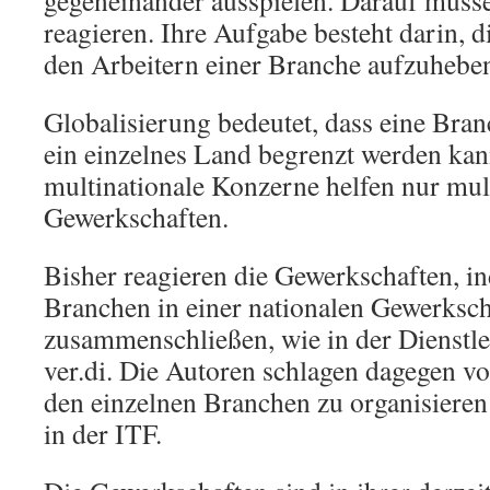
gegeneinander ausspielen. Darauf müss
reagieren. Ihre Aufgabe besteht darin, 
den Arbeitern einer Branche aufzuhebe
Globalisierung bedeutet, dass eine Bra
ein einzelnes Land begrenzt werden ka
multinationale Konzerne helfen nur mul
Gewerkschaften.
Bisher reagieren die Gewerkschaften, i
Branchen in einer nationalen Gewerksch
zusammenschließen, wie in der Dienstl
ver.di. Die Autoren schlagen dagegen vor
den einzelnen Branchen zu organisieren
in der ITF.