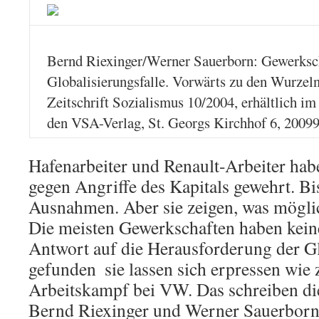
Bernd Riexinger/Werner Sauerborn: Gewerksch
Globalisierungsfalle. Vorwärts zu den Wurzel
Zeitschrift Sozialismus 10/2004, erhältlich i
den VSA-Verlag, St. Georgs Kirchhof 6, 200
Hafenarbeiter und Renault-Arbeiter habe
gegen Angriffe des Kapitals gewehrt. Bi
Ausnahmen. Aber sie zeigen, was möglic
Die meisten Gewerkschaften haben keine
Antwort auf die Herausforderung der G
gefunden  sie lassen sich erpressen wie 
Arbeitskampf bei VW. Das schreiben di
Bernd Riexinger und Werner Sauerborn 