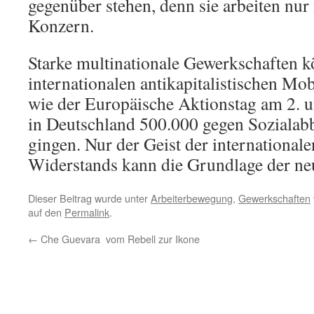
gegenüber stehen, denn sie arbeiten nur 
Konzern.
Starke multinationale Gewerkschaften k
internationalen antikapitalistischen Mob
wie der Europäische Aktionstag am 2. un
in Deutschland 500.000 gegen Sozialabb
gingen. Nur der Geist der internationale
Widerstands kann die Grundlage der ne
Dieser Beitrag wurde unter
Arbeiterbewegung
,
Gewerkschaften
auf den
Permalink
.
←
Che Guevara  vom Rebell zur Ikone