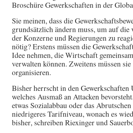
Broschüre Gewerkschaften in der Globali
Sie meinen, dass die Gewerkschaftsbew
grundsätzlich ändern muss, um auf die 
der Konzerne und Regierungen zu reagie
nötig? Erstens müssen die Gewerkschaf
Idee nehmen, die Wirtschaft gemeinsam
verwalten können. Zweitens müssen sie s
organisieren.
Bisher herrscht in den Gewerkschaften 
welches Ausmaß an Attacken bevorsteht. 
etwas Sozialabbau oder das Abrutschen 
niedrigeres Tarifniveau, wonach es wied
bisher, schreiben Riexinger und Sauerb