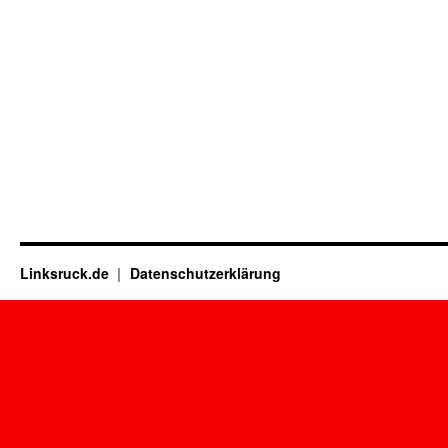
Linksruck.de
Datenschutzerklärung