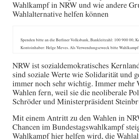
Wahlkampf in NRW und wie andere Gr
Wahlalternative helfen können
Spenden bitte an die Berliner Volksbank, Bankleitzahl: 100 900 00, 
Kontoinhaber: Helge Meves. Als Verwendungszweck bitte Wahlkampf
NRW ist sozialdemokratisches Kernlan
sind soziale Werte wie Solidarität und 
immer noch sehr wichtig. Immer mehr 
Wahlen fern, weil sie die neoliberale Po
Schröder und Ministerpräsident Steinbr
Mit einem Antritt zu den Wahlen in N
Chancen im Bundestagswahlkampf steig
Wahlkampf hier helfen wird, die Wahlal