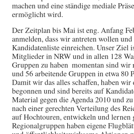
machen und eine ständige mediale Präse
ermöglicht wird.
Der Zeitplan bis Mai ist eng. Anfang F
anmelden, dass wir antreten wollen und
Kandidatenliste einreichen. Unser Ziel i
Mitglieder in NRW und in allen 128 Wah
Gruppen zu haben  momentan sind wir 
und 56 arbeitende Gruppen in etwa 80 P
Damit wir das alles schaffen, haben wi
begonnen und sind bereits auf Kandidat
Material gegen die Agenda 2010 und zu
nach einer gerechten Verteilung des Rei
auf Hochtouren, entwickeln und lernen g
Regionalgruppen haben eigene Flugblätt