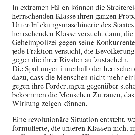
In extremen Fällen können die Streitere
herrschenden Klasse ihren ganzen Prop
Unterdrückungsmaschinerie des Staates 
herrschenden Klasse versucht dann, die
Geheimpolizei gegen seine Konkurrente
jede Fraktion versucht, die Bevölkerung
gegen die ihrer Rivalen aufzustacheln.
Die Spaltungen innerhalb der herrschen
dazu, dass die Menschen nicht mehr ei
gegen ihre Forderungen gegenüber steh
bekommen die Menschen Zutrauen, dass
Wirkung zeigen können.
Eine revolutionäre Situation entsteht, w
formulierte, die unteren Klassen nicht 