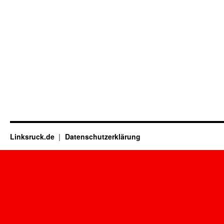
Linksruck.de
Datenschutzerklärung