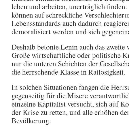
leben und arbeiten, unerträglich finde
können auf schreckliche Verschlechteru
Lebensstandards auch dadurch reagieren
demoralisiert werden und sich gegenei
Deshalb betonte Lenin auch das zweite 
Große wirtschaftliche oder politische Kr
nur die unteren Schichten der Gesellscha
die herrschende Klasse in Ratlosigkeit.
In solchen Situationen fangen die Herrs
gegenseitig für die Misere verantwortli
einzelne Kapitalist versucht, sich auf K
der Krise zu retten, und alle erhöhen de
Bevölkerung.