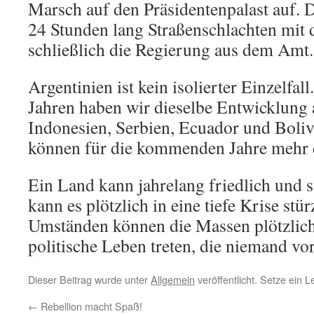
Marsch auf den Präsidentenpalast auf. Do
24 Stunden lang Straßenschlachten mit d
schließlich die Regierung aus dem Amt.
Argentinien ist kein isolierter Einzelfall
Jahren haben wir dieselbe Entwicklung 
Indonesien, Serbien, Ecuador und Boliv
können für die kommenden Jahre mehr 
Ein Land kann jahrelang friedlich und 
kann es plötzlich in eine tiefe Krise stü
Umständen können die Massen plötzlich
politische Leben treten, die niemand vo
Dieser Beitrag wurde unter
Allgemein
veröffentlicht. Setze ein 
←
Rebellion macht Spaß!