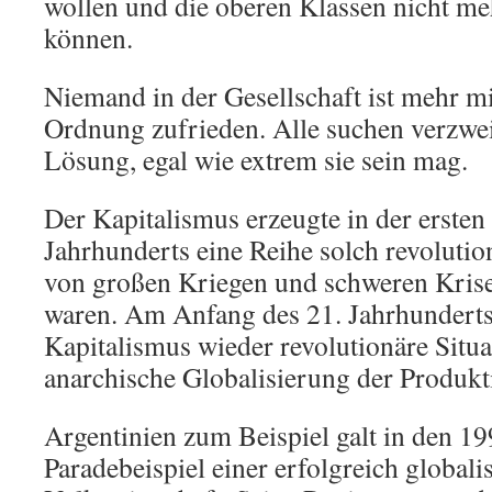
wollen und die oberen Klassen nicht me
können.
Niemand in der Gesellschaft ist mehr m
Ordnung zufrieden. Alle suchen verzwei
Lösung, egal wie extrem sie sein mag.
Der Kapitalismus erzeugte in der ersten 
Jahrhunderts eine Reihe solch revolution
von großen Kriegen und schweren Kris
waren. Am Anfang des 21. Jahrhunderts 
Kapitalismus wieder revolutionäre Situa
anarchische Globalisierung der Produkt
Argentinien zum Beispiel galt in den 19
Paradebeispiel einer erfolgreich globali