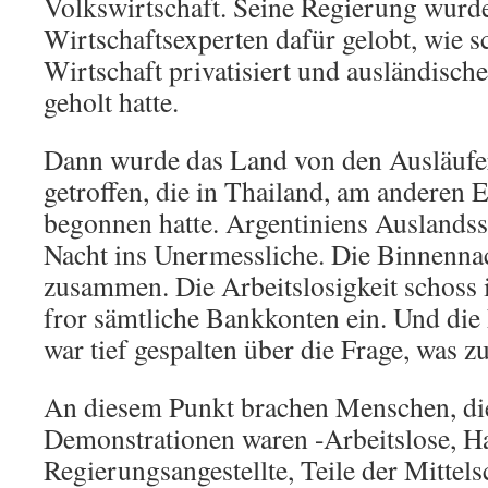
Volkswirtschaft. Seine Regierung wurd
Wirtschaftsexperten dafür gelobt, wie s
Wirtschaft privatisiert und ausländisch
geholt hatte.
Dann wurde das Land von den Ausläufer
getroffen, die in Thailand, am anderen 
begonnen hatte. Argentiniens Auslands
Nacht ins Unermessliche. Die Binnenna
zusammen. Die Arbeitslosigkeit schoss i
fror sämtliche Bankkonten ein. Und die
war tief gespalten über die Frage, was zu
An diesem Punkt brachen Menschen, die
Demonstrationen waren -Arbeitslose, Ha
Regierungsangestellte, Teile der Mittel