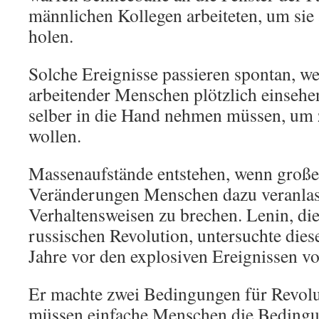
männlichen Kollegen arbeiteten, um sie 
holen.
Solche Ereignisse passieren spontan, 
arbeitender Menschen plötzlich einsehen
selber in die Hand nehmen müssen, um
wollen.
Massenaufstände entstehen, wenn große 
Veränderungen Menschen dazu veranlass
Verhaltensweisen zu brechen. Lenin, di
russischen Revolution, untersuchte dies
Jahre vor den explosiven Ereignissen v
Er machte zwei Bedingungen für Revolu
müssen einfache Menschen die Bedingun