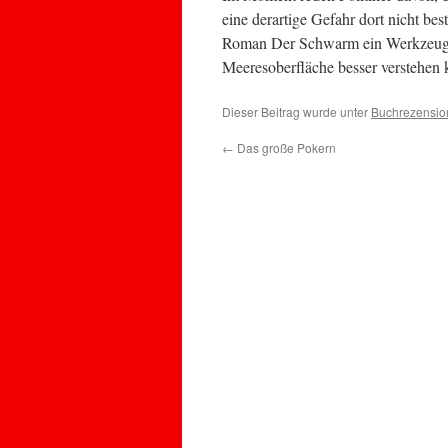
eine derartige Gefahr dort nicht bes
Roman Der Schwarm ein Werkzeug
Meeresoberfläche besser verstehen 
Dieser Beitrag wurde unter
Buchrezensio
←
Das große Pokern