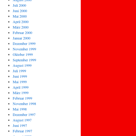
Juli 2000
Juni 2000
Mai 2000
April 2000
März 2000
Februar 2000
Januar 2000
Dezember 1999
November 1999
Oktober 1999
September 1999
August 1999
Juli 1999
Juni 1999
Mai 1999
April 1999
März 1999
Februar 1999
November 1998
Mai 1998
Dezember 1997
August 1997
Juni 1997
Februar 1997