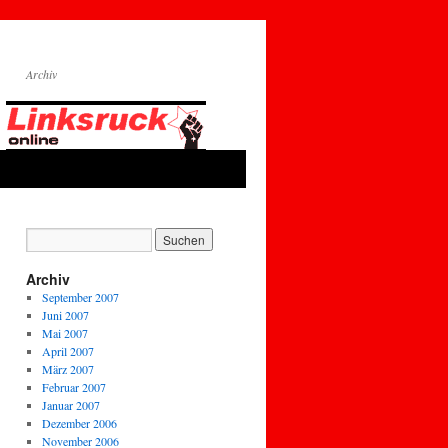
Archiv
Archiv
September 2007
Juni 2007
Mai 2007
April 2007
März 2007
Februar 2007
Januar 2007
Dezember 2006
November 2006