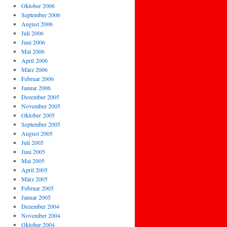
Oktober 2006
September 2006
August 2006
Juli 2006
Juni 2006
Mai 2006
April 2006
März 2006
Februar 2006
Januar 2006
Dezember 2005
November 2005
Oktober 2005
September 2005
August 2005
Juli 2005
Juni 2005
Mai 2005
April 2005
März 2005
Februar 2005
Januar 2005
Dezember 2004
November 2004
Oktober 2004