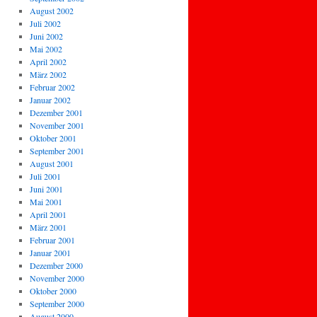
August 2002
Juli 2002
Juni 2002
Mai 2002
April 2002
März 2002
Februar 2002
Januar 2002
Dezember 2001
November 2001
Oktober 2001
September 2001
August 2001
Juli 2001
Juni 2001
Mai 2001
April 2001
März 2001
Februar 2001
Januar 2001
Dezember 2000
November 2000
Oktober 2000
September 2000
August 2000