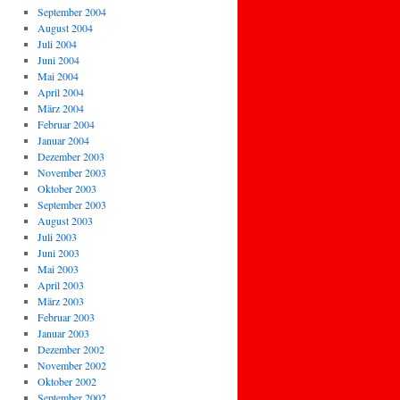
September 2004
August 2004
Juli 2004
Juni 2004
Mai 2004
April 2004
März 2004
Februar 2004
Januar 2004
Dezember 2003
November 2003
Oktober 2003
September 2003
August 2003
Juli 2003
Juni 2003
Mai 2003
April 2003
März 2003
Februar 2003
Januar 2003
Dezember 2002
November 2002
Oktober 2002
September 2002