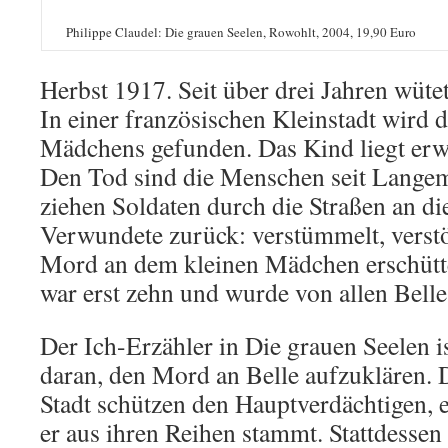
Philippe Claudel: Die grauen Seelen, Rowohlt, 2004, 19,90 Euro
Herbst 1917. Seit über drei Jahren wütet
In einer französischen Kleinstadt wird d
Mädchens gefunden. Das Kind liegt erw
Den Tod sind die Menschen seit Langem
ziehen Soldaten durch die Straßen an di
Verwundete zurück: verstümmelt, verstö
Mord an dem kleinen Mädchen erschütte
war erst zehn und wurde von allen Belle
Der Ich-Erzähler in Die grauen Seelen is
daran, den Mord an Belle aufzuklären. 
Stadt schützen den Hauptverdächtigen, e
er aus ihren Reihen stammt. Stattdessen