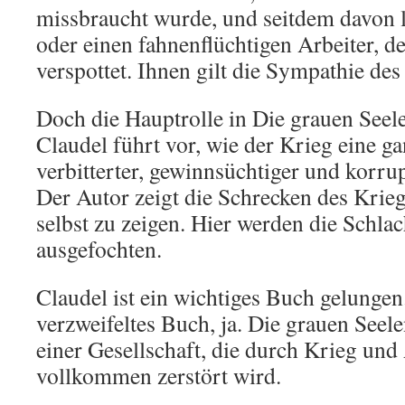
missbraucht wurde, und seitdem davon l
oder einen fahnenflüchtigen Arbeiter, d
verspottet. Ihnen gilt die Sympathie des
Doch die Hauptrolle in Die grauen Seelen
Claudel führt vor, wie der Krieg eine g
verbitterter, gewinnsüchtiger und korru
Der Autor zeigt die Schrecken des Krie
selbst zu zeigen. Hier werden die Schlac
ausgefochten.
Claudel ist ein wichtiges Buch gelungen
verzweifeltes Buch, ja. Die grauen Seele
einer Gesellschaft, die durch Krieg un
vollkommen zerstört wird.