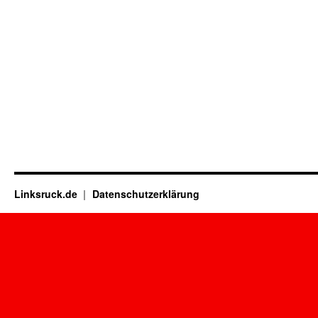
Linksruck.de
Datenschutzerklärung