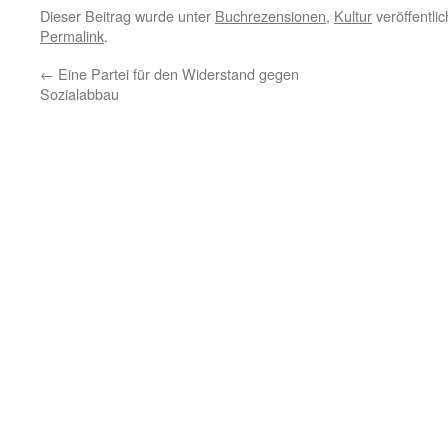
Dieser Beitrag wurde unter
Buchrezensionen
,
Kultur
veröffentli
Permalink
.
←
Eine Partei für den Widerstand gegen
Sozialabbau