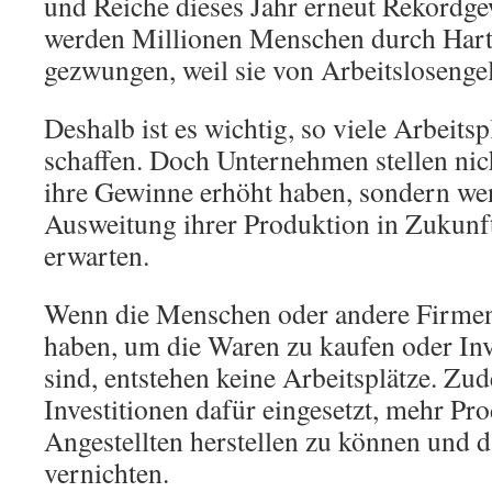
und Reiche dieses Jahr erneut Rekordge
werden Millionen Menschen durch Hart
gezwungen, weil sie von Arbeitslosenge
Deshalb ist es wichtig, so viele Arbeits
schaffen. Doch Unternehmen stellen nic
ihre Gewinne erhöht haben, sondern wen
Ausweitung ihrer Produktion in Zukun
erwarten.
Wenn die Menschen oder andere Firmen
haben, um die Waren zu kaufen oder Inv
sind, entstehen keine Arbeitsplätze. Z
Investitionen dafür eingesetzt, mehr Pr
Angestellten herstellen zu können und d
vernichten.