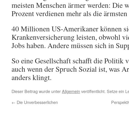
meisten Menschen ärmer werden: Die w
Prozent verdienen mehr als die ärmsten
40 Millionen US-Amerikaner können si
Krankenversicherung leisten, obwohl vi
Jobs haben. Andere müssen sich in Sup
So eine Gesellschaft schafft die Politi
auch wenn der Spruch Sozial ist, was Arb
anders klingt.
Dieser Beitrag wurde unter
Allgemein
veröffentlicht. Setze ein 
←
Die Unverbesserlichen
Perspekti