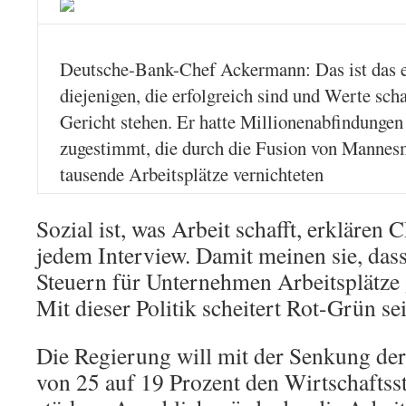
Deutsche-Bank-Chef Ackermann: Das ist das 
diejenigen, die erfolgreich sind und Werte sch
Gericht stehen. Er hatte Millionenabfindungen
zugestimmt, die durch die Fusion von Manne
tausende Arbeitsplätze vernichteten
Sozial ist, was Arbeit schafft, erklären
jedem Interview. Damit meinen sie, das
Steuern für Unternehmen Arbeitsplätze
Mit dieser Politik scheitert Rot-Grün se
Die Regierung will mit der Senkung de
von 25 auf 19 Prozent den Wirtschafts