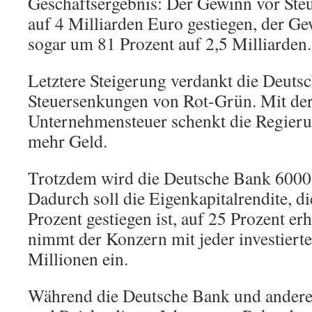
Geschäftsergebnis: Der Gewinn vor Steu
auf 4 Milliarden Euro gestiegen, der G
sogar um 81 Prozent auf 2,5 Milliarden.
Letztere Steigerung verdankt die Deuts
Steuersenkungen von Rot-Grün. Mit de
Unternehmensteuer schenkt die Regier
mehr Geld.
Trotzdem wird die Deutsche Bank 6000 S
Dadurch soll die Eigenkapitalrendite, di
Prozent gestiegen ist, auf 25 Prozent e
nimmt der Konzern mit jeder investiert
Millionen ein.
Während die Deutsche Bank und ander