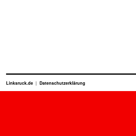
Linksruck.de
Datenschutzerklärung