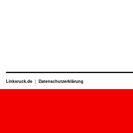
Linksruck.de
Datenschutzerklärung