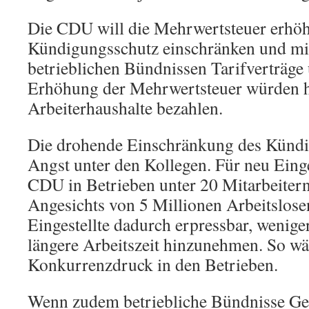
Die CDU will die Mehrwertsteuer erhöh
Kündigungsschutz einschränken und mi
betrieblichen Bündnissen Tarifverträge
Erhöhung der Mehrwertsteuer würden h
Arbeiterhaushalte bezahlen.
Die drohende Einschränkung des Kündi
Angst unter den Kollegen. Für neu Einges
CDU in Betrieben unter 20 Mitarbeitern
Angesichts von 5 Millionen Arbeitslose
Eingestellte dadurch erpressbar, wenige
längere Arbeitszeit hinzunehmen. So wä
Konkurrenzdruck in den Betrieben.
Wenn zudem betriebliche Bündnisse Ge