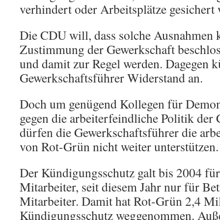
verhindert oder Arbeitsplätze gesichert
Die CDU will, dass solche Ausnahmen 
Zustimmung der Gewerkschaft beschlo
und damit zur Regel werden. Dagegen k
Gewerkschaftsführer Widerstand an.
Doch um genügend Kollegen für Demons
gegen die arbeiterfeindliche Politik de
dürfen die Gewerkschaftsführer die arbei
von Rot-Grün nicht weiter unterstützen.
Der Kündigungsschutz galt bis 2004 für
Mitarbeiter, seit diesem Jahr nur für Be
Mitarbeiter. Damit hat Rot-Grün 2,4 M
Kündigungsschutz weggenommen. Auße