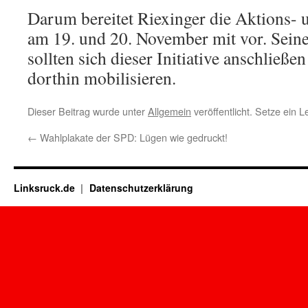
Darum bereitet Riexinger die Aktions- 
am 19. und 20. November mit vor. Sei
sollten sich dieser Initiative anschließe
dorthin mobilisieren.
Dieser Beitrag wurde unter
Allgemein
veröffentlicht. Setze ein 
←
Wahlplakate der SPD: Lügen wie gedruckt!
Linksruck.de
Datenschutzerklärung