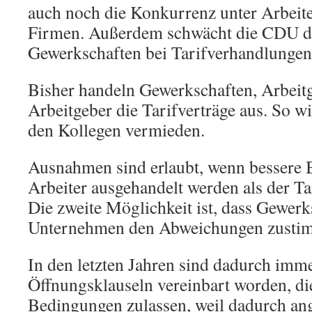
auch noch die Konkurrenz unter Arbeit
Firmen. Außerdem schwächt die CDU d
Gewerkschaften bei Tarifverhandlungen
Bisher handeln Gewerkschaften, Arbeit
Arbeitgeber die Tarifverträge aus. So 
den Kollegen vermieden.
Ausnahmen sind erlaubt, wenn bessere 
Arbeiter ausgehandelt werden als der Ta
Die zweite Möglichkeit ist, dass Gewerk
Unternehmen den Abweichungen zusti
In den letzten Jahren sind dadurch imme
Öffnungsklauseln vereinbart worden, di
Bedingungen zulassen, weil dadurch ang