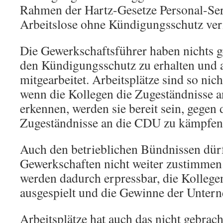
Rahmen der Hartz-Gesetze Personal-Se
Arbeitslose ohne Kündigungsschutz ver
Die Gewerkschaftsführer haben nichts 
den Kündigungsschutz zu erhalten und 
mitgearbeitet. Arbeitsplätze sind so nic
wenn die Kollegen die Zugeständnisse a
erkennen, werden sie bereit sein, gegen 
Zugeständnisse an die CDU zu kämpfen
Auch den betrieblichen Bündnissen dür
Gewerkschaften nicht weiter zustimmen
werden dadurch erpressbar, die Kollege
ausgespielt und die Gewinne der Unter
Arbeitsplätze hat auch das nicht gebrac