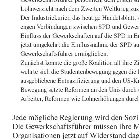
Lohnverzicht nach dem Zweiten Weltkrieg zu
Der Industriekurier, das heutige Handelsblatt, 
engen Verbindungen zwischen SPD und Gewerks
Einfluss der Gewerkschaften auf die SPD in E
jetzt umgekehrt die Einflussnahme der SPD au
Gewerkschaftsführer ermöglichen.
Zunächst konnte die große Koalition all ihre 
wehrte sich die Studentenbewegung gegen die 
ausgebliebene Entnazifizierung und den US-K
Bewegung setzte Reformen an den Unis durch 
Arbeiter, Reformen wie Lohnerhöhungen durch
Jede mögliche Regierung wird den Sozia
Die Gewerkschaftsführer müssen ihre M
Organisationen jetzt auf Widerstand dag