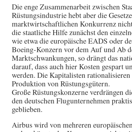
Die enge Zusammenarbeit zwischen Sta
Rüstungsindustrie hebt aber die Gesetze
marktwirtschaftlichen Konkurrenz nicht 
die staatliche Hilfe zunächst den einze
wie etwa die europäische EADS oder d
Boeing-Konzern vor dem Auf und Ab d
Marktschwankungen, so drängt das nati
darauf, dass auch hier Kosten gespart un
werden. Die Kapitalisten rationalisieren
Produktion von Rüstungsgütern.
Große Rüstungskonzerne verdrängen die 
den deutschen Flugunternehmen praktis
geblieben.
Airbus wird von mehreren europäischen 