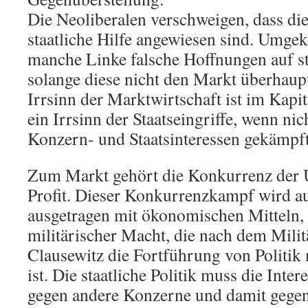
Die Neoliberalen verschweigen, dass di
staatliche Hilfe angewiesen sind. Umge
manche Linke falsche Hoffnungen auf sta
solange diese nicht den Markt überhaupt 
Irrsinn der Marktwirtschaft ist im Kap
ein Irrsinn der Staatseingriffe, wenn ni
Konzern- und Staatsinteressen gekämpft
Zum Markt gehört die Konkurrenz der
Profit. Dieser Konkurrenzkampf wird 
ausgetragen mit ökonomischen Mitteln, 
militärischer Macht, die nach dem Milit
Clausewitz die Fortführung von Politik 
ist. Die staatliche Politik muss die Inte
gegen andere Konzerne und damit gegen