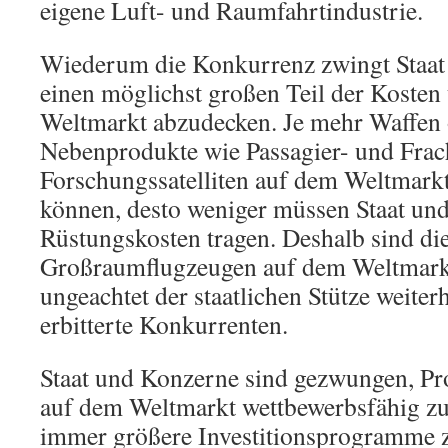
eigene Luft- und Raumfahrtindustrie.
Wiederum die Konkurrenz zwingt Staat
einen möglichst großen Teil der Kosten
Weltmarkt abzudecken. Je mehr Waffen o
Nebenprodukte wie Passagier- und Frac
Forschungssatelliten auf dem Weltmark
können, desto weniger müssen Staat un
Rüstungskosten tragen. Deshalb sind di
Großraumflugzeugen auf dem Weltmark
ungeachtet der staatlichen Stütze weite
erbitterte Konkurrenten.
Staat und Konzerne sind gezwungen, Pr
auf dem Weltmarkt wettbewerbsfähig zu
immer größere Investitionsprogramme 