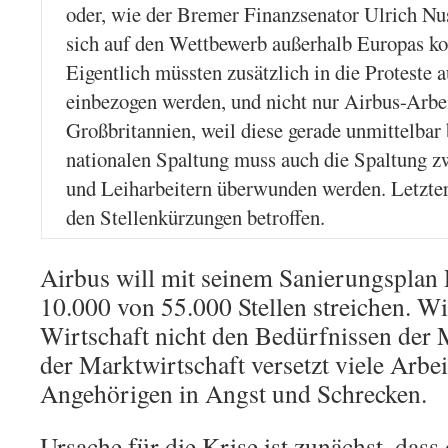
oder, wie der Bremer Finanzsenator Ulrich N
sich auf den Wettbewerb außerhalb Europas kon
Eigentlich müssten zusätzlich in die Proteste 
einbezogen werden, und nicht nur Airbus-Arbei
Großbritannien, weil diese gerade unmittelbar 
nationalen Spaltung muss auch die Spaltung zwi
und Leiharbeitern überwunden werden. Letzter
den Stellenkürzungen betroffen.
Airbus will mit seinem Sanierungsplan 
10.000 von 55.000 Stellen streichen. Wi
Wirtschaft nicht den Bedürfnissen der 
der Marktwirtschaft versetzt viele Arbe
Angehörigen in Angst und Schrecken.
Ursache für die Krise ist zunächst, das