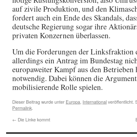
auf zivile Produktion, und den Klimasch
fordert auch ein Ende des Skandals, das
deutsche Regierung sogar ihre Aktionä
privaten Konzernen überlassen.
Um die Forderungen der Linksfraktion 
allerdings ein Antrag im Bundestag nich
europaweiter Kampf aus den Betrieben h
notwendig. Dabei können die Argumente
mobilisierende Rolle spielen.
Dieser Beitrag wurde unter
Europa
,
International
veröffentlicht.
Permalink
.
←
Die Linke kommt