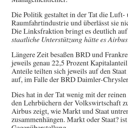
Die Politik gestaltet in der Tat die Luft-
Raumfahrtindustrie und überlässt sie ni
Die Linksfraktion bringt es deutlich au
staatliche Unterstützung hätte es Airbus
Längere Zeit besaßen BRD und Frankre
jeweils genau 22,5 Prozent Kapitalanteil
Anteile teilten sich jeweils auf den Sta
auf, im Falle der BRD Daimler-Chrysler
Dies hat in der Tat wenig mit der reine
den Lehrbüchern der Volkswirtschaft zu
Airbus zeigt, wie Markt und Staat untre
zusammenhängen. Markt oder Staat? ist 
Gegenüberstellung.