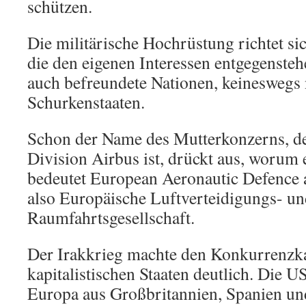
schützen.
Die militärische Hochrüstung richtet sic
die den eigenen Interessen entgegensteh
auch befreundete Nationen, keineswegs 
Schurkenstaaten.
Schon der Name des Mutterkonzerns, de
Division Airbus ist, drückt aus, worum
bedeutet European Aeronautic Defence
also Europäische Luftverteidigungs- u
Raumfahrtsgesellschaft.
Der Irakkrieg machte den Konkurrenzk
kapitalistischen Staaten deutlich. Die 
Europa aus Großbritannien, Spanien und