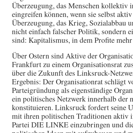
Überzeugung, das Menschen kollektiv i
eingreifen können, wenn sie selbst akti
Überzeugung, das Krieg, Sozialabbau 
nicht einfach falscher Politik, sondern 
sind: Kapitalismus, in dem Profite meh
Über Ostern sind Aktive der Organisati
Frankfurt zu einem Organisationsrat
über die Zukunft des Linksruck-Netzwer
Ergebnis: Der Organisationrat schlägt v
Parteigründung als eigenständige Organ
ein politisches Netzwerk innerhalb der
konstituieren. Linksruck fordert seine U
mit ihren politischen Traditionen aktiv
Partei DIE LINKE einzubringen und di