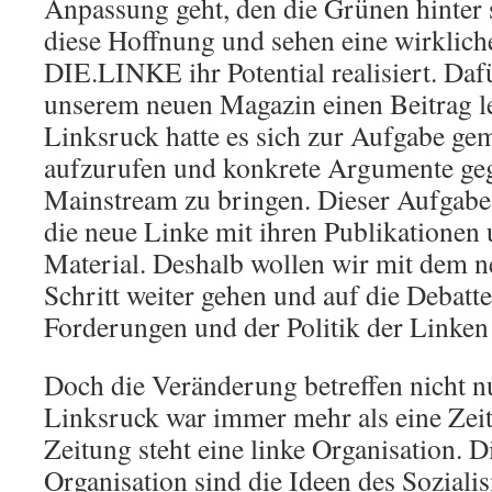
Anpassung geht, den die Grünen hinter s
diese Hoffnung und sehen eine wirklich
DIE.LINKE ihr Potential realisiert. Daf
unserem neuen Magazin einen Beitrag le
Linksruck hatte es sich zur Aufgabe gem
aufzurufen und konkrete Argumente geg
Mainstream zu bringen. Dieser Aufgabe 
die neue Linke mit ihren Publikationen 
Material. Deshalb wollen wir mit dem 
Schritt weiter gehen und auf die Debatte
Forderungen und der Politik der Linken
Doch die Veränderung betreffen nicht n
Linksruck war immer mehr als eine Zeitu
Zeitung steht eine linke Organisation. 
Organisation sind die Ideen des Soziali