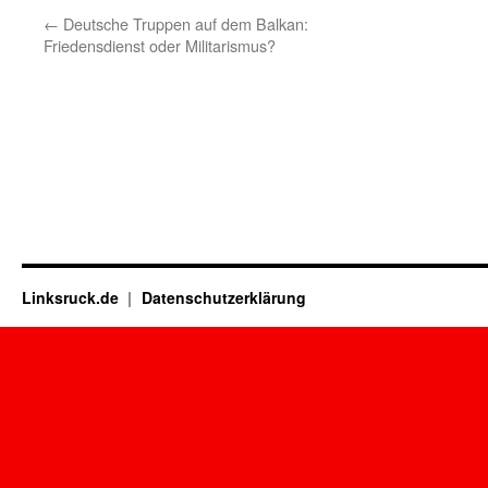
←
Deutsche Truppen auf dem Balkan:
Friedensdienst oder Militarismus?
Linksruck.de
Datenschutzerklärung