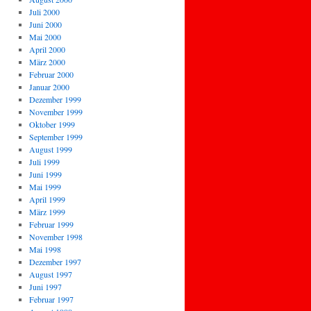
Juli 2000
Juni 2000
Mai 2000
April 2000
März 2000
Februar 2000
Januar 2000
Dezember 1999
November 1999
Oktober 1999
September 1999
August 1999
Juli 1999
Juni 1999
Mai 1999
April 1999
März 1999
Februar 1999
November 1998
Mai 1998
Dezember 1997
August 1997
Juni 1997
Februar 1997