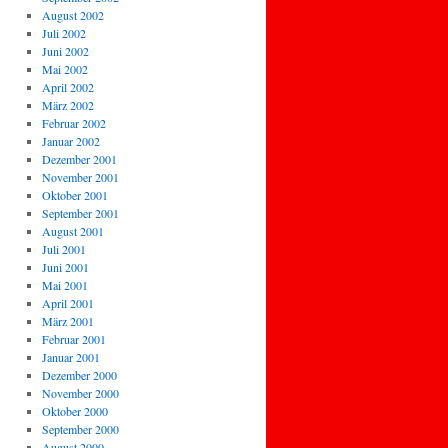
August 2002
Juli 2002
Juni 2002
Mai 2002
April 2002
März 2002
Februar 2002
Januar 2002
Dezember 2001
November 2001
Oktober 2001
September 2001
August 2001
Juli 2001
Juni 2001
Mai 2001
April 2001
März 2001
Februar 2001
Januar 2001
Dezember 2000
November 2000
Oktober 2000
September 2000
August 2000