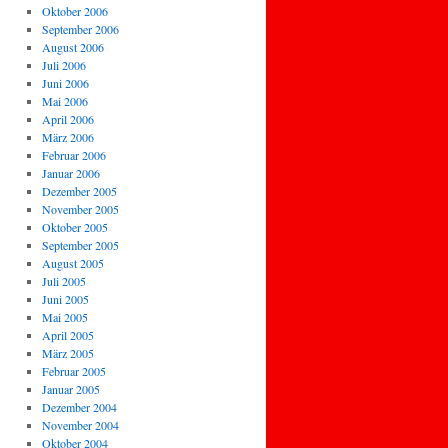
Oktober 2006
September 2006
August 2006
Juli 2006
Juni 2006
Mai 2006
April 2006
März 2006
Februar 2006
Januar 2006
Dezember 2005
November 2005
Oktober 2005
September 2005
August 2005
Juli 2005
Juni 2005
Mai 2005
April 2005
März 2005
Februar 2005
Januar 2005
Dezember 2004
November 2004
Oktober 2004