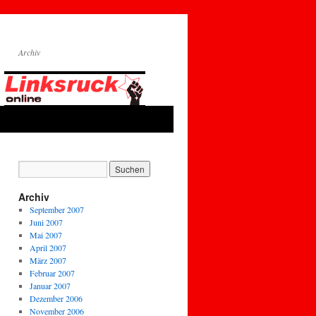
Archiv
Archiv
September 2007
Juni 2007
Mai 2007
April 2007
März 2007
Februar 2007
Januar 2007
Dezember 2006
November 2006