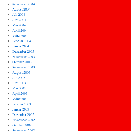
September 2004
August 2004
Juli 2004
Juni 2004
Mai 2004
April 2004
März 2004
Februar 2004
Januar 2004
Dezember 2003
November 2003
Oktober 2003
September 2003
August 2003
Juli 2003
Juni 2003
Mai 2003
April 2003
März 2003
Februar 2003
Januar 2003
Dezember 2002
November 2002
Oktober 2002
September 2002