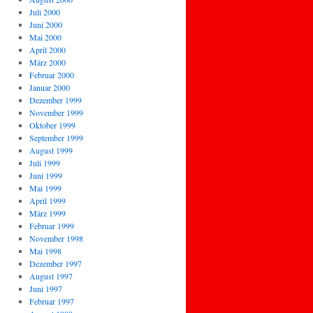
Juli 2000
Juni 2000
Mai 2000
April 2000
März 2000
Februar 2000
Januar 2000
Dezember 1999
November 1999
Oktober 1999
September 1999
August 1999
Juli 1999
Juni 1999
Mai 1999
April 1999
März 1999
Februar 1999
November 1998
Mai 1998
Dezember 1997
August 1997
Juni 1997
Februar 1997