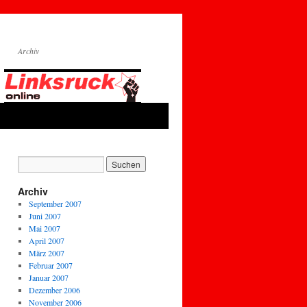
Archiv
Archiv
September 2007
Juni 2007
Mai 2007
April 2007
März 2007
Februar 2007
Januar 2007
Dezember 2006
November 2006