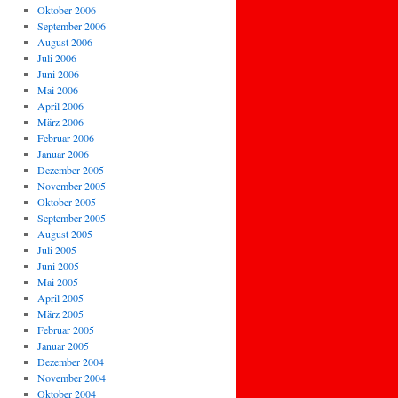
Oktober 2006
September 2006
August 2006
Juli 2006
Juni 2006
Mai 2006
April 2006
März 2006
Februar 2006
Januar 2006
Dezember 2005
November 2005
Oktober 2005
September 2005
August 2005
Juli 2005
Juni 2005
Mai 2005
April 2005
März 2005
Februar 2005
Januar 2005
Dezember 2004
November 2004
Oktober 2004