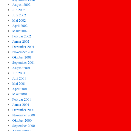
August 2002
Juli 2002
Juni 2002
Mai 2002
April 2002
März 2002
Februar 2002
Januar 2002
Dezember 2001
November 2001
Oktober 2001
September 2001
August 2001
Juli 2001
Juni 2001
Mai 2001
April 2001
März 2001
Februar 2001
Januar 2001
Dezember 2000
November 2000
Oktober 2000
September 2000
August 2000