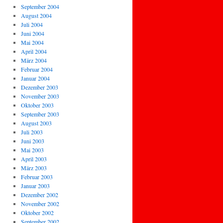
September 2004
August 2004
Juli 2004
Juni 2004
Mai 2004
April 2004
März 2004
Februar 2004
Januar 2004
Dezember 2003
November 2003
Oktober 2003
September 2003
August 2003
Juli 2003
Juni 2003
Mai 2003
April 2003
März 2003
Februar 2003
Januar 2003
Dezember 2002
November 2002
Oktober 2002
September 2002