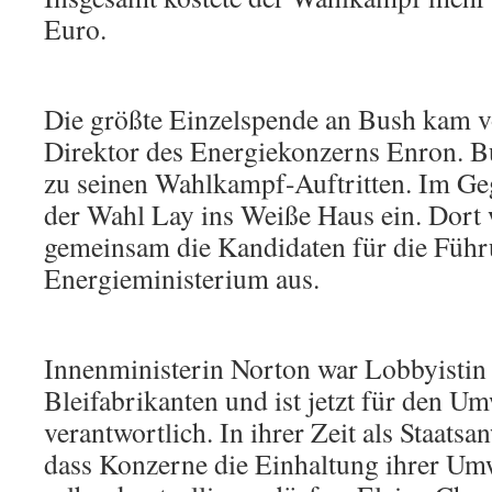
Euro.
Die größte Einzelspende an Bush kam 
Direktor des Energiekonzerns Enron. Bu
zu seinen Wahlkampf-Auftritten. Im G
der Wahl Lay ins Weiße Haus ein. Dort 
gemeinsam die Kandidaten für die Führ
Energieministerium aus.
Innenministerin Norton war Lobbyistin 
Bleifabrikanten und ist jetzt für den U
verantwortlich. In ihrer Zeit als Staatsan
dass Konzerne die Einhaltung ihrer Um