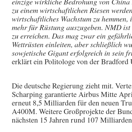
einzige wirkliche Bedrohung von China
zu einem wirtschaftlichen Riesen werden
wirtschaftliches Wachstum zu hemmen, i
mehr für Rüstung auszugeben. NMD ist 
zu erreichen. Das mag zwar ein gefährli
Wettrüsten einleiten, aber schließlich w
sowjetische Gigant erfolgreich in sein f
erklärt ein Politologe von der Bradford 
Die deutsche Regierung zieht mit. Vert
Scharping garantierte Airbus Mitte Apri
erneut 8,5 Milliarden für den neuen Tr
A400M. Weitere Großprojekte der Bund
nächsten 15 Jahren rund 107 Milliarden