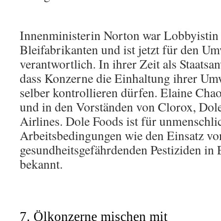
Innenministerin Norton war Lobbyistin 
Bleifabrikanten und ist jetzt für den U
verantwortlich. In ihrer Zeit als Staatsan
dass Konzerne die Einhaltung ihrer Um
selber kontrollieren dürfen. Elaine Chao
und in den Vorständen von Clorox, Dol
Airlines. Dole Foods ist für unmenschli
Arbeitsbedingungen wie den Einsatz vo
gesundheitsgefährdenden Pestiziden in
bekannt.
7. Ölkonzerne mischen mit