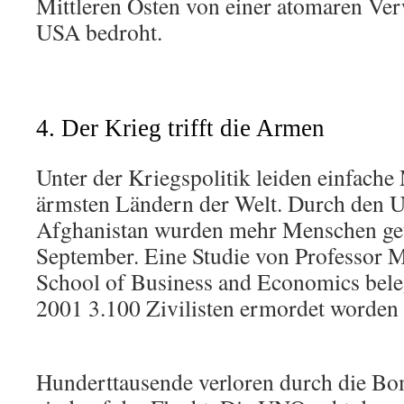
Mittleren Osten von einer atomaren Ve
USA bedroht.
4. Der Krieg trifft die Armen
Unter der Kriegspolitik leiden einfach
ärmsten Ländern der Welt. Durch den 
Afghanistan wurden mehr Menschen getö
September. Eine Studie von Professor 
School of Business and Economics bele
2001 3.100 Zivilisten ermordet worden 
Hunderttausende verloren durch die Bo