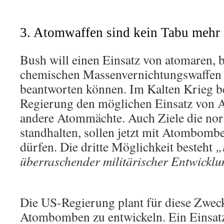
3. Atomwaffen sind kein Tabu mehr
Bush will einen Einsatz von atomaren, 
chemischen Massenvernichtungswaffe
beantworten können. Im Kalten Krieg b
Regierung den möglichen Einsatz von 
andere Atommächte. Auch Ziele die no
standhalten, sollen jetzt mit Atombom
dürfen. Die dritte Möglichkeit besteht
„
überraschender militärischer Entwickl
Die US-Regierung plant für diese Zweck
Atombomben zu entwickeln. Ein Einsatz