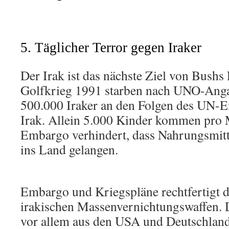
5. Täglicher Terror gegen Iraker
Der Irak ist das nächste Ziel von Bushs 
Golfkrieg 1991 starben nach UNO-Anga
500.000 Iraker an den Folgen des UN-
Irak. Allein 5.000 Kinder kommen pro
Embargo verhindert, dass Nahrungsmit
ins Land gelangen.
Embargo und Kriegspläne rechtfertigt 
irakischen Massenvernichtungswaffen.
vor allem aus den USA und Deutschland