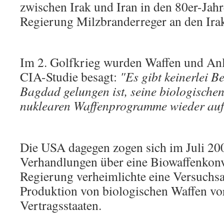
zwischen Irak und Iran in den 80er-Jahr
Regierung Milzbranderreger an den Ira
Im 2. Golfkrieg wurden Waffen und Anla
CIA-Studie besagt:
"Es gibt keinerlei Be
Bagdad gelungen ist, seine biologische
nuklearen Waffenprogramme wieder au
Die USA dagegen zogen sich im Juli 20
Verhandlungen über eine Biowaffenkonv
Regierung verheimlichte eine Versuchs
Produktion von biologischen Waffen vo
Vertragsstaaten.