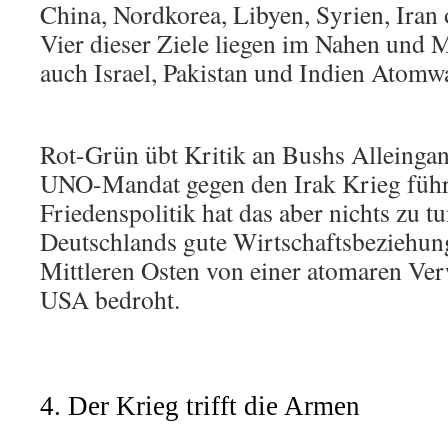
China, Nordkorea, Libyen, Syrien, Iran 
Vier dieser Ziele liegen im Nahen und M
auch Israel, Pakistan und Indien Atomwa
Rot-Grün übt Kritik an Bushs Alleingan
UNO-Mandat gegen den Irak Krieg führ
Friedenspolitik hat das aber nichts zu t
Deutschlands gute Wirtschaftsbeziehu
Mittleren Osten von einer atomaren Ve
USA bedroht.
4. Der Krieg trifft die Armen