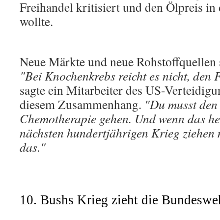
Freihandel kritisiert und den Ölpreis in
wollte.
Neue Märkte und neue Rohstoffquellen 
"Bei Knochenkrebs reicht es nicht, den
sagte ein Mitarbeiter des US-Verteidig
diesem Zusammenhang.
"Du musst den
Chemotherapie gehen. Und wenn das hei
nächsten hundertjährigen Krieg ziehen 
das."
10. Bushs Krieg zieht die Bundeswe