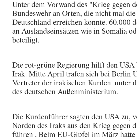
Unter dem Vorwand des "Krieg gegen de
Bundeswehr an Orten, die nicht mal di
Deutschland erreichen konnte. 60.000 d
an Auslandseinsätzen wie in Somalia od
beteiligt.
Die rot-grüne Regierung hilft den USA
Irak. Mitte April trafen sich bei Berlin
Vertreter der irakischen Kurden  unter 
des deutschen Außenministerium.
Die Kurdenführer sagten den USA zu, v
Norden des Iraks aus den Krieg gegen d
führen . Beim EU-Gipfel im März hatte 