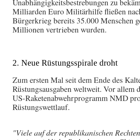
Unabhängigkeitsbestrebungen zu bekäm
Milliarden Euro Militärhilfe fließen n
Bürgerkrieg bereits 35.000 Menschen ge
Millionen vertrieben wurden.
2. Neue Rüstungsspirale droht
Zum ersten Mal seit dem Ende des Kalte
Rüstungsausgaben weltweit. Vor allem da
US-Raketenabwehrprogramm NMD provo
Rüstungswettlauf.
"Viele auf der republikanischen Rechten