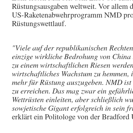
Rüstungsausgaben weltweit. Vor allem da
US-Raketenabwehrprogramm NMD provo
Rüstungswettlauf.
"Viele auf der republikanischen Rechten
einzige wirkliche Bedrohung von China
zu einem wirtschaftlichen Riesen werden
wirtschaftliches Wachstum zu hemmen, i
mehr für Rüstung auszugeben. NMD ist 
zu erreichen. Das mag zwar ein gefährli
Wettrüsten einleiten, aber schließlich w
sowjetische Gigant erfolgreich in sein f
erklärt ein Politologe von der Bradford 