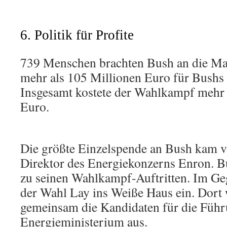
6. Politik für Profite
739 Menschen brachten Bush an die Mac
mehr als 105 Millionen Euro für Bush
Insgesamt kostete der Wahlkampf mehr 
Euro.
Die größte Einzelspende an Bush kam 
Direktor des Energiekonzerns Enron. Bu
zu seinen Wahlkampf-Auftritten. Im G
der Wahl Lay ins Weiße Haus ein. Dort 
gemeinsam die Kandidaten für die Führ
Energieministerium aus.