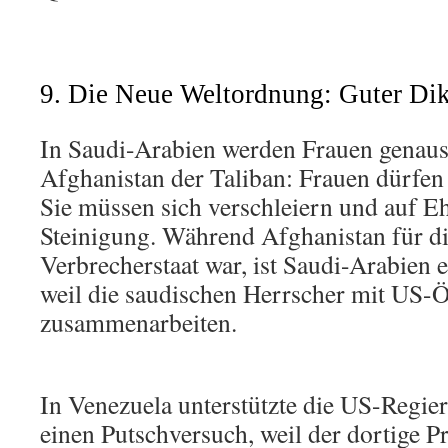
9. Die Neue Weltordnung: Guter Dikt
In Saudi-Arabien werden Frauen genaus
Afghanistan der Taliban: Frauen dürfen 
Sie müssen sich verschleiern und auf E
Steinigung. Während Afghanistan für d
Verbrecherstaat war, ist Saudi-Arabien e
weil die saudischen Herrscher mit US-
zusammenarbeiten.
In Venezuela unterstützte die US-Regi
einen Putschversuch, weil der dortige P