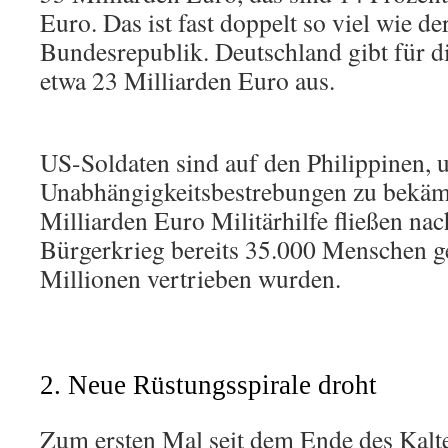
Euro. Das ist fast doppelt so viel wie d
Bundesrepublik. Deutschland gibt für d
etwa 23 Milliarden Euro aus.
US-Soldaten sind auf den Philippinen,
Unabhängigkeitsbestrebungen zu bekäm
Milliarden Euro Militärhilfe fließen n
Bürgerkrieg bereits 35.000 Menschen ge
Millionen vertrieben wurden.
2. Neue Rüstungsspirale droht
Zum ersten Mal seit dem Ende des Kalte