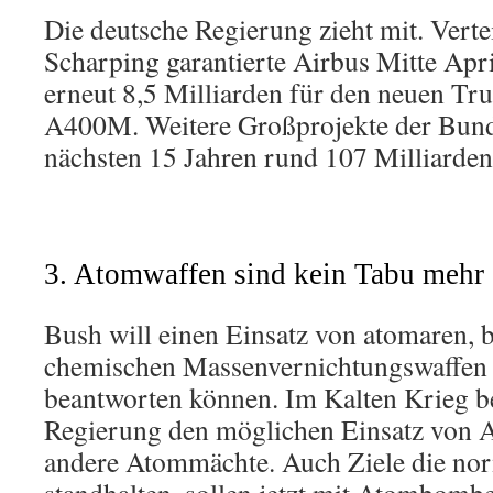
Die deutsche Regierung zieht mit. Vert
Scharping garantierte Airbus Mitte Apri
erneut 8,5 Milliarden für den neuen Tr
A400M. Weitere Großprojekte der Bund
nächsten 15 Jahren rund 107 Milliarden
3. Atomwaffen sind kein Tabu mehr
Bush will einen Einsatz von atomaren, 
chemischen Massenvernichtungswaffe
beantworten können. Im Kalten Krieg b
Regierung den möglichen Einsatz von 
andere Atommächte. Auch Ziele die no