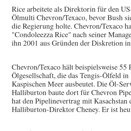
Rice arbeitete als Direktorin für den U
Ölmulti Chevron/Texaco, bevor Bush si
die Regierung holte. Chevron/Texaco ha
"Condoleezza Rice" nach seiner Manage
ihn 2001 aus Gründen der Diskretion in
Chevron/Texaco hält beispielsweise 55 
Ölgesellschaft, die das Tengis-Ölfeld i
Kaspischen Meer ausbeutet. Die Öl-Serv
Halliburton baute dort für Chevron Pip
hat den Pipelinevertrag mit Kasachstan 
Halliburton-Direktor Cheney. Er ist heu