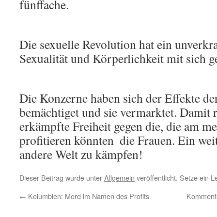
fünffache.
Die sexuelle Revolution hat ein unverkr
Sexualität und Körperlichkeit mit sich g
Die Konzerne haben sich der Effekte de
bemächtiget und sie vermarktet. Damit r
erkämpfte Freiheit gegen die, die am me
profitieren könnten  die Frauen. Ein we
andere Welt zu kämpfen!
Dieser Beitrag wurde unter
Allgemein
veröffentlicht. Setze ein 
←
Kolumbien: Mord im Namen des Profits
Kommenta