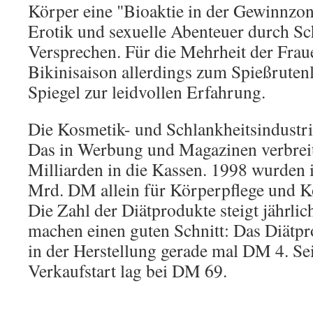
Körper eine "Bioaktie in der Gewinnzon
Erotik und sexuelle Abenteuer durch Sch
Versprechen. Für die Mehrheit der Frau
Bikinisaison allerdings zum Spießrutenl
Spiegel zur leidvollen Erfahrung.
Die Kosmetik- und Schlankheitsindustri
Das in Werbung und Magazinen verbreite
Milliarden in die Kassen. 1998 wurden 
Mrd. DM allein für Körperpflege und K
Die Zahl der Diätprodukte steigt jährlich
machen einen guten Schnitt: Das Diätpr
in der Herstellung gerade mal DM 4. Sei
Verkaufstart lag bei DM 69.