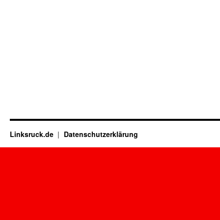
Linksruck.de
Datenschutzerklärung