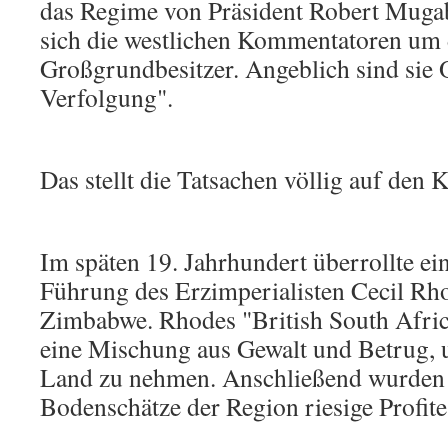
das Regime von Präsident Robert Muga
sich die westlichen Kommentatoren um
Großgrundbesitzer. Angeblich sind sie O
Verfolgung".
Das stellt die Tatsachen völlig auf den 
Im späten 19. Jahrhundert überrollte ei
Führung des Erzimperialisten Cecil Rho
Zimbabwe. Rhodes "British South Afri
eine Mischung aus Gewalt und Betrug, 
Land zu nehmen. Anschließend wurden 
Bodenschätze der Region riesige Profite