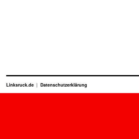
Linksruck.de
Datenschutzerklärung