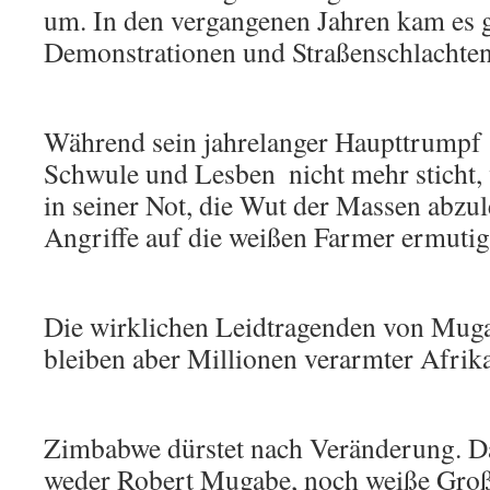
um. In den vergangenen Jahren kam es g
Demonstrationen und Straßenschlachten
Während sein jahrelanger Haupttrumpf 
Schwule und Lesben  nicht mehr sticht
in seiner Not, die Wut der Massen abzu
Angriffe auf die weißen Farmer ermutig
Die wirklichen Leidtragenden von Muga
bleiben aber Millionen verarmter Afrik
Zimbabwe dürstet nach Veränderung. Da
weder Robert Mugabe, noch weiße Groß