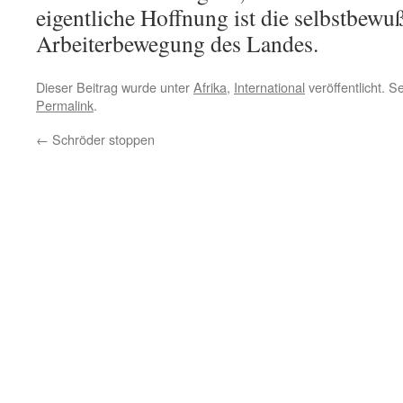
eigentliche Hoffnung ist die selbstbewu
Arbeiterbewegung des Landes.
Dieser Beitrag wurde unter
Afrika
,
International
veröffentlicht. 
Permalink
.
←
Schröder stoppen