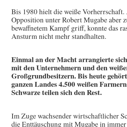
Bis 1980 hielt die weiße Vorherrschaft.
Opposition unter Robert Mugabe aber z
bewaffnetem Kampf griff, konnte das ra
Ansturm nicht mehr standhalten.
Einmal an der Macht arrangierte sic
mit den Unternehmern und den weiße
Großgrundbesitzern. Bis heute gehört 
ganzen Landes 4.500 weißen Farmern,
Schwarze teilen sich den Rest.
Im Zuge wachsender wirtschaftlicher Sc
die Enttäuschung mit Mugabe in immer 