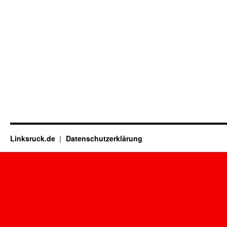
Linksruck.de
Datenschutzerklärung