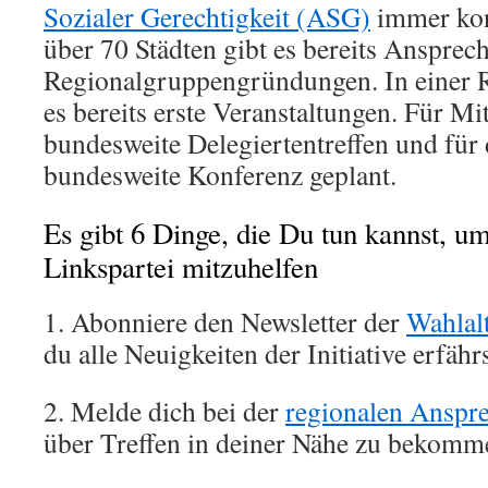
Sozialer Gerechtigkeit (ASG)
immer kon
über 70 Städten gibt es bereits Ansprec
Regionalgruppengründungen. In einer R
es bereits erste Veranstaltungen. Für Mit
bundesweite Delegiertentreffen und für 
bundesweite Konferenz geplant.
Es gibt 6 Dinge, die Du tun kannst, u
Linkspartei mitzuhelfen
1. Abonniere den Newsletter der
Wahlal
du alle Neuigkeiten der Initiative erfährs
2. Melde dich bei der
regionalen Anspr
über Treffen in deiner Nähe zu bekomm