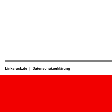
Linksruck.de
Datenschutzerklärung