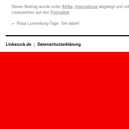
Dieser Beitrag wurde unter
Afrika
,
International
abgelegt und mi
Lesezeichen auf den
Permalink
.
←
Rosa-Luxemburg-Tage  Sei dabei!
Linksruck.de
Datenschutzerklärung