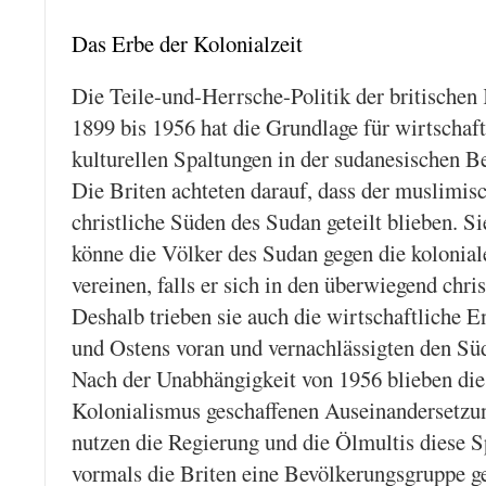
Das Erbe der Kolonialzeit
Die Teile-und-Herrsche-Politik der britischen
1899 bis 1956 hat die Grundlage für wirtschaft
kulturellen Spaltungen in der sudanesischen B
Die Briten achteten darauf, dass der muslimis
christliche Süden des Sudan geteilt blieben. Si
könne die Völker des Sudan gegen die kolonia
vereinen, falls er sich in den überwiegend chri
Deshalb trieben sie auch die wirtschaftliche 
und Ostens voran und vernachlässigten den Sü
Nach der Unabhängigkeit von 1956 blieben die
Kolonialismus geschaffenen Auseinandersetzu
nutzen die Regierung und die Ölmultis diese 
vormals die Briten eine Bevölkerungsgruppe g