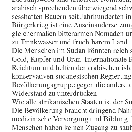
arabisch sprechenden überwiegend schw
sesshaften Bauern seit Jahrhunderten in
Bürgerkrieg ist eine Auseinandersetzun
gleichermaßen bitterarmen Nomaden u
zu Trinkwasser und fruchtbarem Land.
Die Menschen im Sudan könnten reich se
Gold, Kupfer und Uran. Internationale
Reichtum und helfen der arabischen isla
konservativen sudanesischen Regierung,
Bevölkerungsgruppe gegen die andere a
Widerstand zu unterdrücken.
Wie alle afrikanischen Staaten ist der S
Die Bevölkerung braucht dringend Nahr
medizinische Versorgung und Bildung.
Menschen haben keinen Zugang zu sau