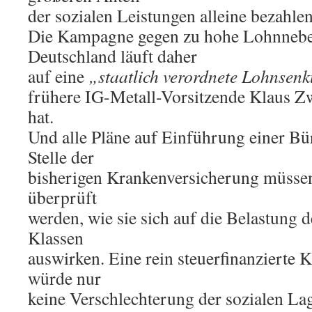
der sozialen Leistungen alleine bezahlen
Die Kampagne gegen zu hohe Lohnnebe
Deutschland läuft daher
auf eine
„staatlich verordnete Lohnsen
frühere IG-Metall-Vorsitzende Klaus Zwi
hat.
Und alle Pläne auf Einführung einer Bü
Stelle der
bisherigen Krankenversicherung müssen
überprüft
werden, wie sie sich auf die Belastung d
Klassen
auswirken. Eine rein steuerfinanzierte
würde nur
keine Verschlechterung der sozialen Lag