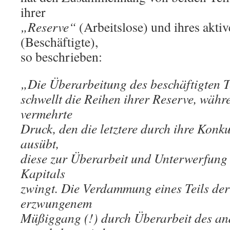
ihrer
„Reserve“
(Arbeitslose) und ihres aktiv
(Beschäftigte),
so beschrieben:
„Die Überarbeitung des beschäftigten Te
schwellt die Reihen ihrer Reserve, wäh
vermehrte
Druck, den die letztere durch ihre Konku
ausübt,
diese zur Überarbeit und Unterwerfung 
Kapitals
zwingt. Die Verdammung eines Teils der
erzwungenem
Müßiggang (!) durch Überarbeit des and