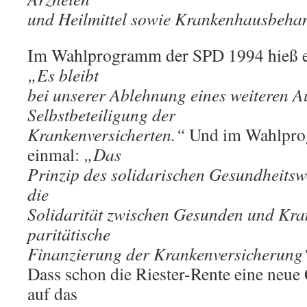
und Heilmittel sowie Krankenhausbeha
Im Wahlprogramm der SPD 1994 hieß es
„Es bleibt
bei unserer Ablehnung eines weiteren A
Selbstbeteiligung der
Krankenversicherten.“
Und im Wahlpro
einmal:
„Das
Prinzip des solidarischen Gesundheitswe
die
Solidarität zwischen Gesunden und Kra
paritätische
Finanzierung der Krankenversicherung
Dass schon die Riester-Rente eine neue 
auf das