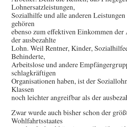
Lohnersatzleistungen,
Sozialhilfe und alle anderen Leistungen
gehören
ebenso zum effektiven Einkommen der A
der ausbezahlte
Lohn. Weil Rentner, Kinder, Sozialhilf
Behinderte,
Arbeitslose und andere Empfängergrup
schlagkräftigen
Organisationen haben, ist der Soziallohn
Klassen
noch leichter angreifbar als der ausbeza
Zwar wurde auch bisher schon der größt
Wohlfahrtsstaates