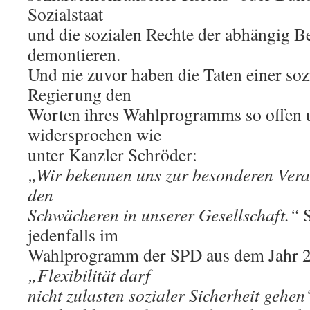
Sozialstaat
und die sozialen Rechte der abhängig Be
demontieren.
Und nie zuvor haben die Taten einer so
Regierung den
Worten ihres Wahlprogramms so offen 
widersprochen wie
unter Kanzler Schröder:
„Wir bekennen uns zur besonderen Ver
den
Schwächeren in unserer Gesellschaft.“
S
jedenfalls im
Wahlprogramm der SPD aus dem Jahr 2
„Flexibilität darf
nicht zulasten sozialer Sicherheit gehen