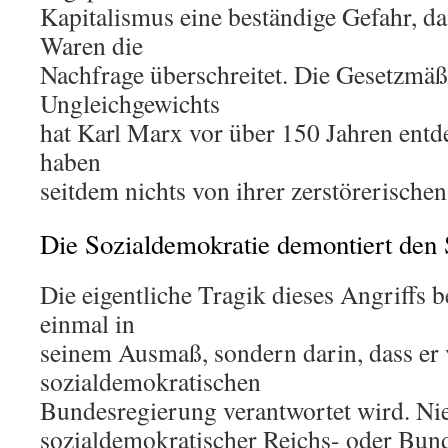
Kapitalismus eine beständige Gefahr, d
Waren die
Nachfrage überschreitet. Die Gesetzmäß
Ungleichgewichts
hat Karl Marx vor über 150 Jahren entde
haben
seitdem nichts von ihrer zerstörerischen
Die Sozialdemokratie demontiert den S
Die eigentliche Tragik dieses Angriffs b
einmal in
seinem Ausmaß, sondern darin, dass er 
sozialdemokratischen
Bundesregierung verantwortet wird. Nie
sozialdemokratischer Reichs- oder Bun