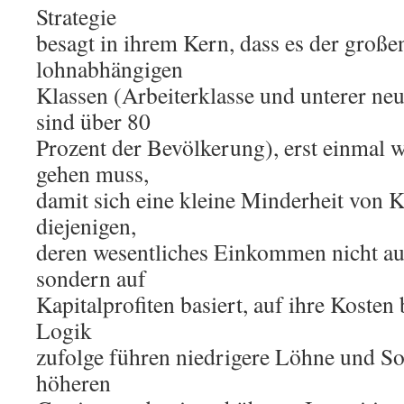
Strategie
besagt in ihrem Kern, dass es der große
lohnabhängigen
Klassen (Arbeiterklasse und unterer neu
sind über 80
Prozent der Bevölkerung), erst einmal w
gehen muss,
damit sich eine kleine Minderheit von Ka
diejenigen,
deren wesentliches Einkommen nicht au
sondern auf
Kapitalprofiten basiert, auf ihre Kosten 
Logik
zufolge führen niedrigere Löhne und So
höheren