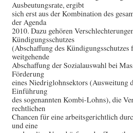
Ausbeutungsrate, ergibt
sich erst aus der Kombination des ge
der Agenda
2010. Dazu gehören Verschlechterunge
Kündigungsschutzes
(Abschaffung des Kündigungsschutzes f
weitgehende
Abschaffung der Sozialauswahl bei Mas
Förderung
eines Niedriglohnsektors (Ausweitung 
Einführung
des sogenannten Kombi-Lohns), die Ver
rechtlichen
Chancen für eine arbeitsgerichtlich dur
und eine