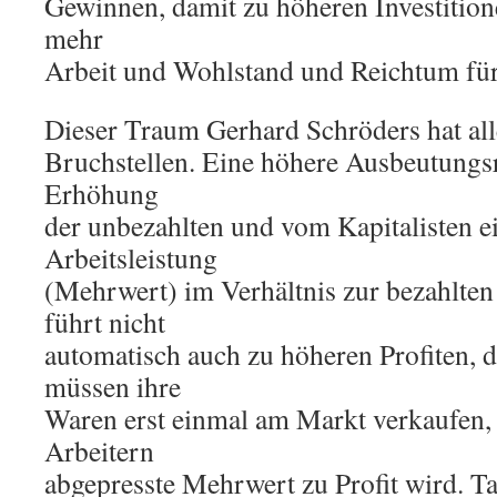
Gewinnen, damit zu höheren Investition
mehr
Arbeit und Wohlstand und Reichtum für 
Dieser Traum Gerhard Schröders hat all
Bruchstellen. Eine höhere Ausbeutungsra
Erhöhung
der unbezahlten und vom Kapitalisten e
Arbeitsleistung
(Mehrwert) im Verhältnis zur bezahlten
führt nicht
automatisch auch zu höheren Profiten,
müssen ihre
Waren erst einmal am Markt verkaufen,
Arbeitern
abgepresste Mehrwert zu Profit wird. Ta