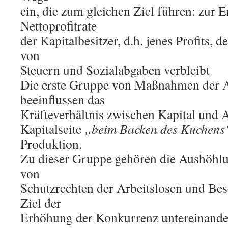
ein, die zum gleichen Ziel führen: zur 
Nettoprofitrate
der Kapitalbesitzer, d.h. jenes Profits, 
von
Steuern und Sozialabgaben verbleibt
Die erste Gruppe von Maßnahmen der 
beeinflussen das
Kräfteverhältnis zwischen Kapital und 
Kapitalseite
„beim Backen des Kuchens
Produktion.
Zu dieser Gruppe gehören die Aushöhl
von
Schutzrechten der Arbeitslosen und Bes
Ziel der
Erhöhung der Konkurrenz untereinander