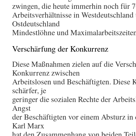
zwingen, die heute immerhin noch für 7
Arbeitsverhältnisse in Westdeutschland
Ostdeutschland
Mindestlöhne und Maximalarbeitszeiten 
Verschärfung der Konkurrenz
Diese Maßnahmen zielen auf die Versch
Konkurrenz zwischen
Arbeitslosen und Beschäftigten. Diese 
schärfer, je
geringer die sozialen Rechte der Arbeits
Angst
der Beschäftigten vor einem Absturz in d
Karl Marx
hat den Zusammenhang von beiden Teile