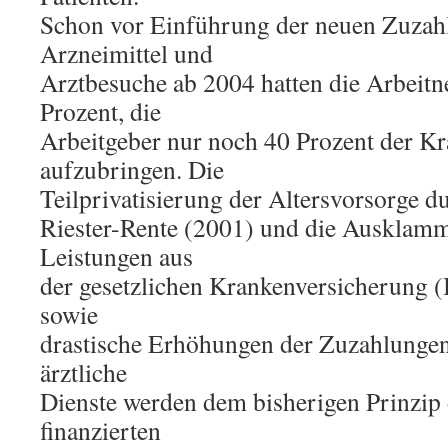
Schon vor Einführung der neuen Zuzah
Arzneimittel und
Arztbesuche ab 2004 hatten die Arbeit
Prozent, die
Arbeitgeber nur noch 40 Prozent der Kr
aufzubringen. Die
Teilprivatisierung der Altersvorsorge 
Riester-Rente (2001) und die Ausklam
Leistungen aus
der gesetzlichen Krankenversicherung (B
sowie
drastische Erhöhungen der Zuzahlunge
ärztliche
Dienste werden dem bisherigen Prinzip d
finanzierten