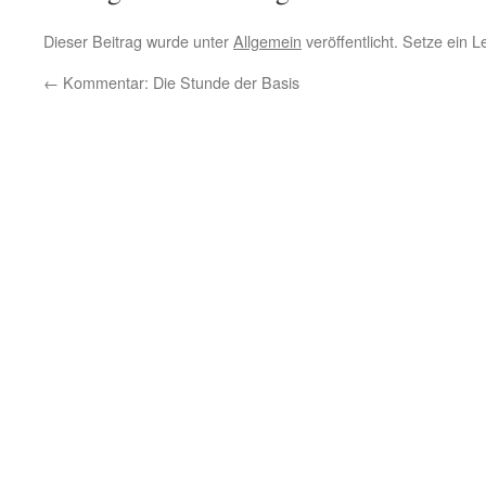
Dieser Beitrag wurde unter
Allgemein
veröffentlicht. Setze ein 
←
Kommentar: Die Stunde der Basis