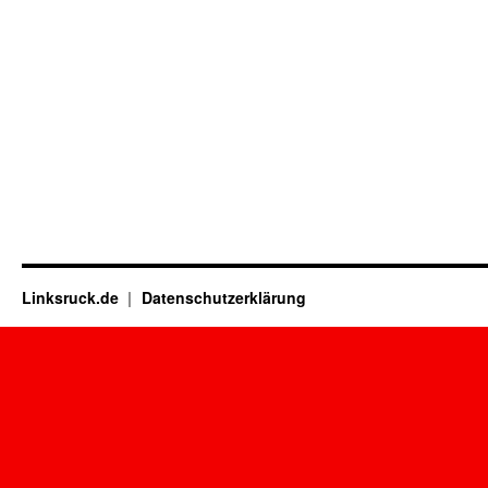
Linksruck.de
Datenschutzerklärung