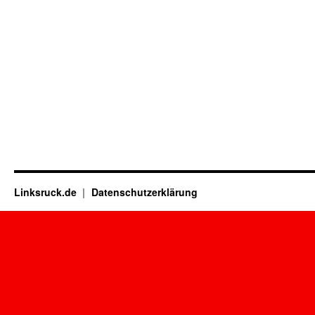
Linksruck.de
Datenschutzerklärung