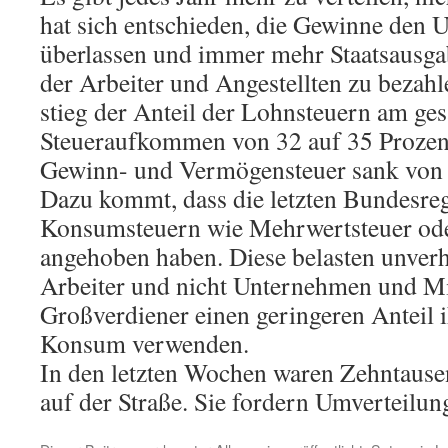
hat sich entschieden, die Gewinne den
überlassen und immer mehr Staatsausga
der Arbeiter und Angestellten zu bezah
stieg der Anteil der Lohnsteuern am ge
Steueraufkommen von 32 auf 35 Prozent
Gewinn- und Vermögensteuer sank von 
Dazu kommt, dass die letzten Bundesre
Konsumsteuern wie Mehrwertsteuer ode
angehoben haben. Diese belasten unverh
Arbeiter und nicht Unternehmen und Mil
Großverdiener einen geringeren Anteil
Konsum verwenden.
In den letzten Wochen waren Zehntause
auf der Straße. Sie fordern Umverteilung