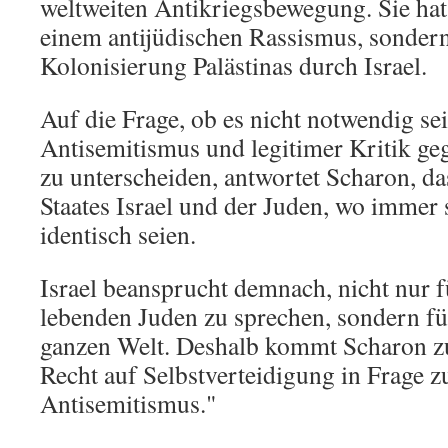
weltweiten Antikriegsbewegung. Sie hat 
einem antijüdischen Rassismus, sondern 
Kolonisierung Palästinas durch Israel.
Auf die Frage, ob es nicht notwendig se
Antisemitismus und legitimer Kritik geg
zu unterscheiden, antwortet Scharon, da
Staates Israel und der Juden, wo immer
identisch seien.
Israel beansprucht demnach, nicht nur fü
lebenden Juden zu sprechen, sondern für
ganzen Welt. Deshalb kommt Scharon z
Recht auf Selbstverteidigung in Frage zu
Antisemitismus."