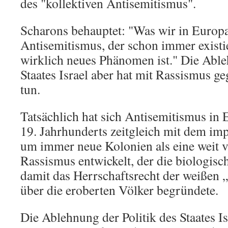
des "kollektiven Antisemitismus".
Scharons behauptet: "Was wir in Europa 
Antisemitismus, der schon immer existie
wirklich neues Phänomen ist." Die Able
Staates Israel aber hat mit Rassismus g
tun.
Tatsächlich hat sich Antisemitismus in
19. Jahrhunderts zeitgleich mit dem imp
um immer neue Kolonien als eine weit ve
Rassismus entwickelt, der die biologisc
damit das Herrschaftsrecht der weißen
über die eroberten Völker begründete.
Die Ablehnung der Politik des Staates Isr