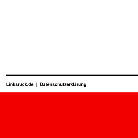
Linksruck.de
Datenschutzerklärung