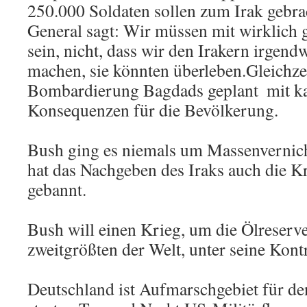
250.000 Soldaten sollen zum Irak gebra
General sagt: Wir müssen mit wirklich 
sein, nicht, dass wir den Irakern irgen
machen, sie könnten überleben.Gleichze
Bombardierung Bagdads geplant  mit k
Konsequenzen für die Bevölkerung.
Bush ging es niemals um Massenvernich
hat das Nachgeben des Iraks auch die Kr
gebannt.
Bush will einen Krieg, um die Ölreserve
zweitgrößten der Welt, unter seine Kontr
Deutschland ist Aufmarschgebiet für de