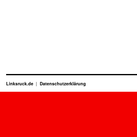
Linksruck.de
Datenschutzerklärung