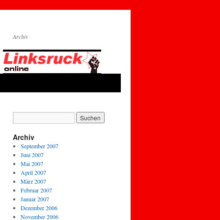
Archiv
Archiv
September 2007
Juni 2007
Mai 2007
April 2007
März 2007
Februar 2007
Januar 2007
Dezember 2006
November 2006