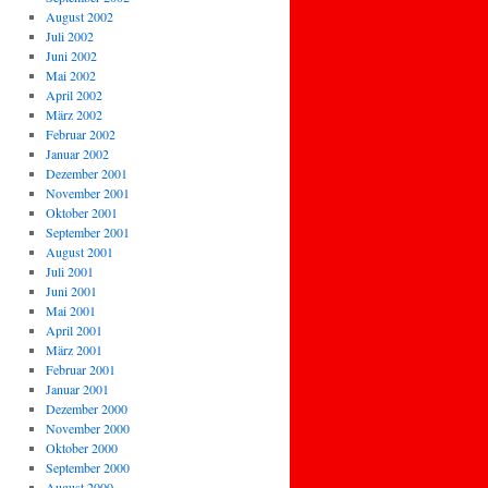
August 2002
Juli 2002
Juni 2002
Mai 2002
April 2002
März 2002
Februar 2002
Januar 2002
Dezember 2001
November 2001
Oktober 2001
September 2001
August 2001
Juli 2001
Juni 2001
Mai 2001
April 2001
März 2001
Februar 2001
Januar 2001
Dezember 2000
November 2000
Oktober 2000
September 2000
August 2000