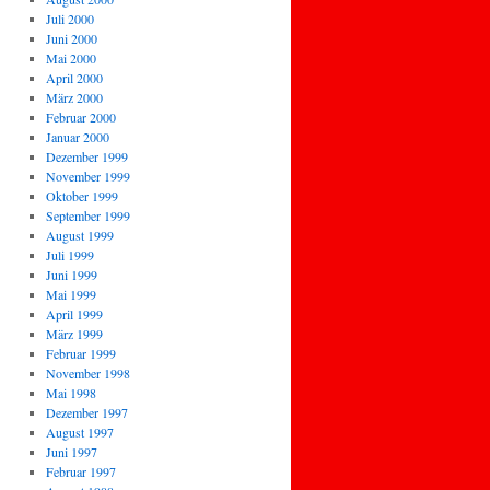
Juli 2000
Juni 2000
Mai 2000
April 2000
März 2000
Februar 2000
Januar 2000
Dezember 1999
November 1999
Oktober 1999
September 1999
August 1999
Juli 1999
Juni 1999
Mai 1999
April 1999
März 1999
Februar 1999
November 1998
Mai 1998
Dezember 1997
August 1997
Juni 1997
Februar 1997