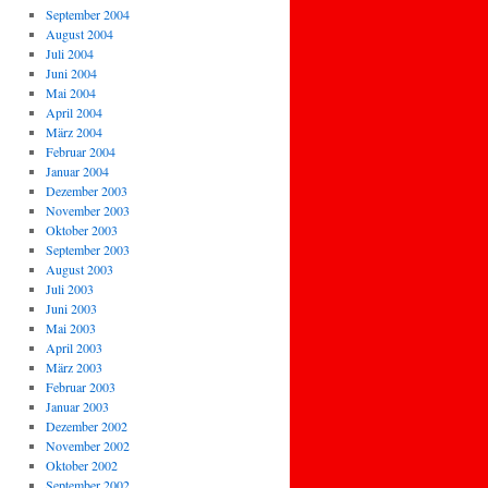
September 2004
August 2004
Juli 2004
Juni 2004
Mai 2004
April 2004
März 2004
Februar 2004
Januar 2004
Dezember 2003
November 2003
Oktober 2003
September 2003
August 2003
Juli 2003
Juni 2003
Mai 2003
April 2003
März 2003
Februar 2003
Januar 2003
Dezember 2002
November 2002
Oktober 2002
September 2002