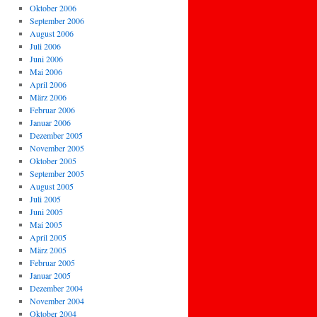
Oktober 2006
September 2006
August 2006
Juli 2006
Juni 2006
Mai 2006
April 2006
März 2006
Februar 2006
Januar 2006
Dezember 2005
November 2005
Oktober 2005
September 2005
August 2005
Juli 2005
Juni 2005
Mai 2005
April 2005
März 2005
Februar 2005
Januar 2005
Dezember 2004
November 2004
Oktober 2004